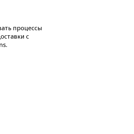
ать процессы
оставки с
ns.