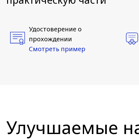
Удостоверение о
прохождении
Смотреть пример
Улучшаемые н