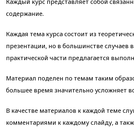
Каждый курс представляет собой связан
содержание.
Каждая тема курса состоит из теоретическ
презентации, но в большинстве случаев 
практической части предлагается выполн
Материал поделен по темам таким образом
большее время значительно усложняет во
В качестве материалов к каждой теме с
комментариями к каждому слайду, а такж