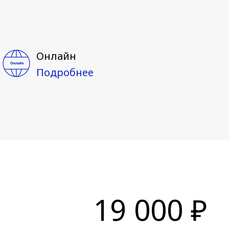
Онлайн
Подробнее
19 000 ₽