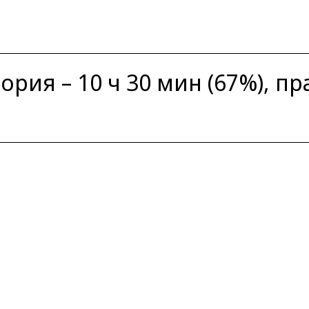
ория – 10 ч 30 мин (67%), пр