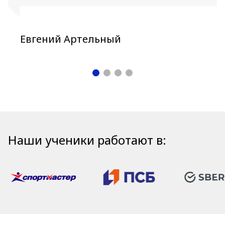
Евгений Артельный
Наши ученики работают в: