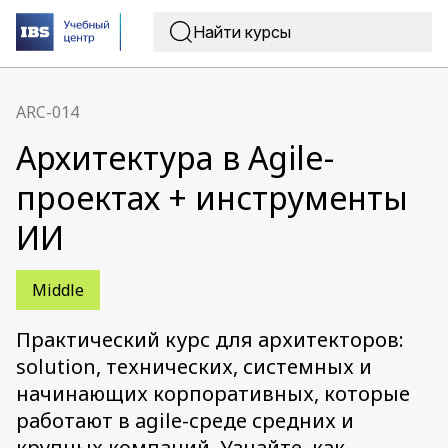
ARC-014
Архитектура в Agile-
проектах + инструменты
ИИ
Middle
Практический курс для архитекторов:
solution, технических, системных и
начинающих корпоративных, которые
работают в agile-среде средних и
крупных компаний. Узнайте, как