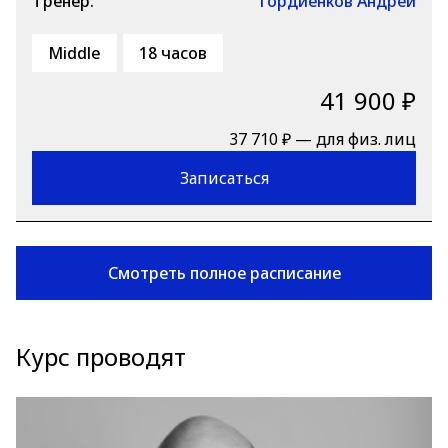
Тренер:
Гордиенков Андрей
Middle
18 часов
41 900 ₽
37 710 ₽ — для физ. лиц
Записаться
Смотреть полное расписание
Курс проводят