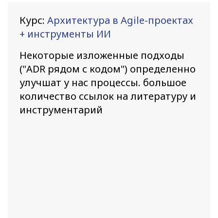
Курс:
Архитектура в Agile-проектах
+ инструменты ИИ
Некоторые изложенные подходы
("ADR рядом с кодом") определенно
улучшат у нас процессы. большое
количество ссылок на литературу и
инструментарий