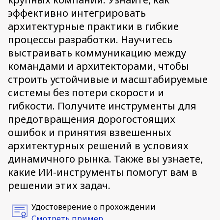
эффективно интегрировать
архитектурные практики в гибкие
процессы разработки. Научитесь
выстраивать коммуникацию между
командами и архитекторами, чтобы
строить устойчивые и масштабируемые
системы без потери скорости и
гибкости. Получите инструменты для
предотвращения дорогостоящих
ошибок и принятия взвешенных
архитектурных решений в условиях
динамичного рынка. Также вы узнаете,
какие ИИ-инструменты помогут вам в
решении этих задач.
Удостоверение о прохождении
Смотреть пример