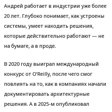
Андрей работает в индустрии уже более
20 лет. Глубоко понимает, как устроены
системы, умеет находить решения,
которые действительно работают — не
на бумаге, а в проде.
В 2020 году выиграл международный
конкурс от O’Reilly, после чего смог
повлиять на то, как в компаниях начали
документировать архитектурные
решения. А в 2025-м опубликовал