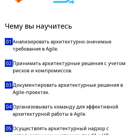
Чему вы научитесь
01
Анализировать архитектурно-значимые
требования в Agile.
02
Принимать архитектурные решения с учетом
рисков и компромиссов.
03
Документировать архитектурные решения в
Agile-проектах.
04
Организовывать команду для эффективной
архитектурной работы в Agile.
05
Осуществлять архитектурный надзор с