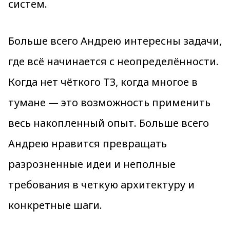
систем.
Больше всего Андрею интересны задачи,
где всё начинается с неопределённости.
Когда нет чёткого ТЗ, когда многое в
тумане — это возможность применить
весь накопленный опыт. Больше всего
Андрею нравится превращать
разрозненные идеи и неполные
требования в четкую архитектуру и
конкретные шаги.