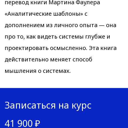
перевод книги Мартина Фаулера
«Аналитические шаблоны» с
дополнением из личного опыта — она
про то, как видеть системы глубже и
проектировать осмысленно. Эта книга
действительно меняет способ
мышления о системах.
Записаться на курс
41 900 ₽