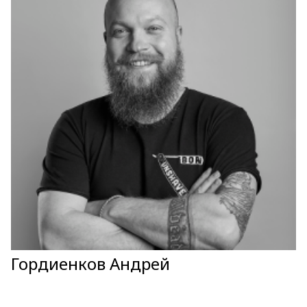
Гордиенков Андрей