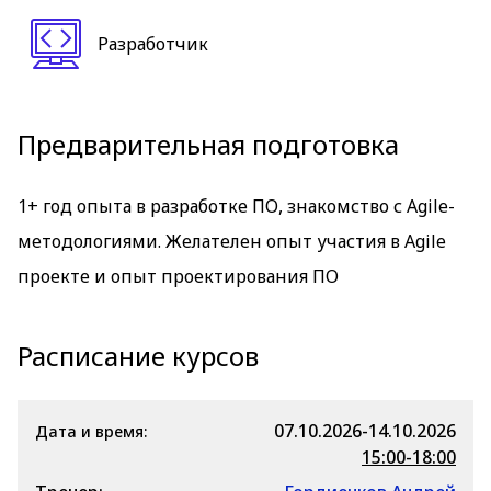
Разработчик
Предварительная подготовка
1+ год опыта в разработке ПО, знакомство с Agile-
методологиями. Желателен опыт участия в Agile
проекте и опыт проектирования ПО
Расписание курсов
07.10.2026-14.10.2026
Дата и время:
15:00-18:00