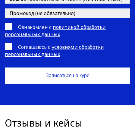
Ознакомлен с
политикой обработки
персональных данных
Cоглашаюсь с
условиями обработки
персональных данных
Отзывы и кейсы