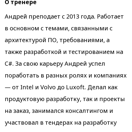
О тренере
Андрей преподает с 2013 года. Работает
в основном с темами, связанными с
архитектурой ПО, требованиями, а
также разработкой и тестированием на
C#. За свою карьеру Андрей успел
поработать в разных ролях и компаниях
— от Intel и Volvo до Luxoft. Делал как
продуктовую разработку, так и проекты
на заказ, занимался консалтингом и
участвовал в тендерах на разработку