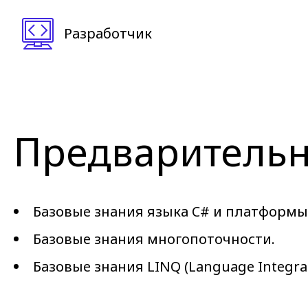
Разработчик
Предварительн
Базовые знания языка C# и платформы 
Базовые знания многопоточности.
Базовые знания LINQ (Language Integrat