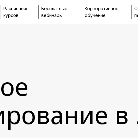
Расписание
Бесплатные
Корпоративное
О
курсов
вебинары
обучение
п
ое
рование в 