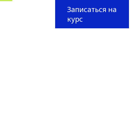
Записаться на
курс