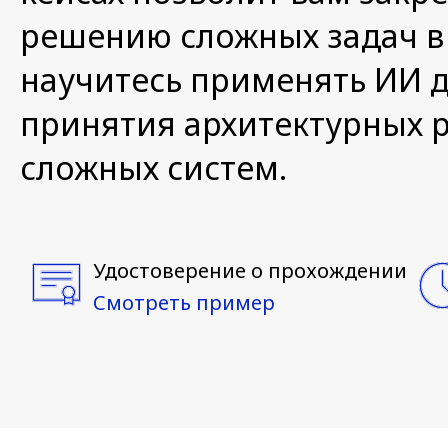
решению сложных задач в
научитесь применять ИИ д
принятия архитектурных 
сложных систем.
Удостоверение о прохождении
Смотреть пример