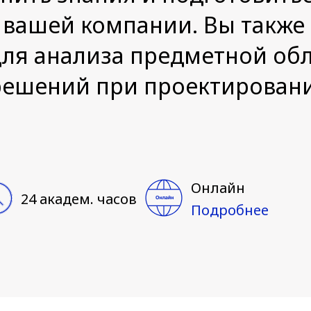
 вашей компании. Вы также
ля анализа предметной обл
решений при проектирован
Онлайн
24 академ. часов
Подробнее