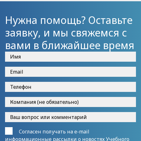
Нужна помощь? Оставьте
заявку, и мы свяжемся с
вами в ближайшее время
Согласен получать на e-mail
информационные рассылки о новостях Учебного