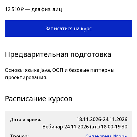
12 510 ₽ — для физ. лиц
Записаться на курс
Предварительная подготовка
Основы языка Java, ООП и базовые паттерны
проектирования.
Расписание курсов
18.11.2026-24.11.2026
Дата и время:
Вебинар 24.11.2026 (вт.) 18:00-19:30
Тренер:
Судакевич Игорь