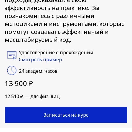
эффективность на практике. Вы
познакомитесь с различными
методиками и инструментами, которые
помогут создавать эффективный и
масштабируемый код.
Удостоверение о прохождении
Смотреть пример
24 академ. часов
13 900 ₽
12 510 ₽ — для физ. лиц
Записаться на курс