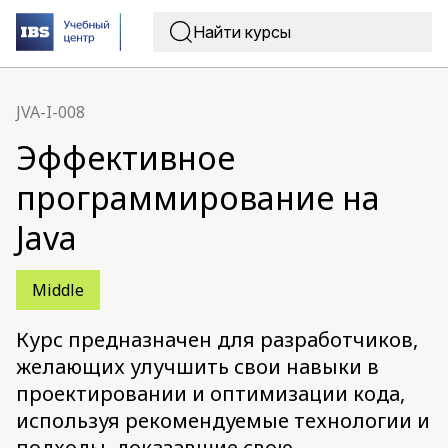
JVA-I-008
Эффективное
программирование на
Java
Middle
Курс предназначен для разработчиков,
желающих улучшить свои навыки в
проектировании и оптимизации кода,
используя рекомендуемые технологии и
подходы, доказавшие свою