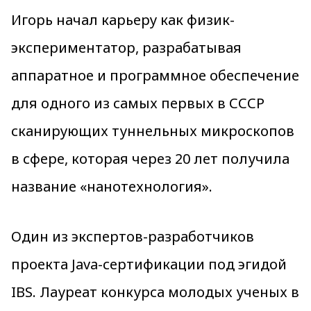
Игорь начал карьеру как физик-
экспериментатор, разрабатывая
аппаратное и программное обеспечение
для одного из самых первых в СССР
сканирующих туннельных микроскопов
в сфере, которая через 20 лет получила
название «нанотехнология».
Один из экспертов-разработчиков
проекта Java-сертификации под эгидой
IBS. Лауреат конкурса молодых ученых в