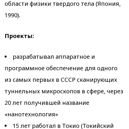
области физики твердого тела (Япония,
1990).
Проекты:
разрабатывал аппаратное и
программное обеспечение для одного
из самых первых в СССР сканирующих
туннельных микроскопов в сфере, через
20 лет получившей название
«нанотехнология»
15 лет работал в Токио (Токийский