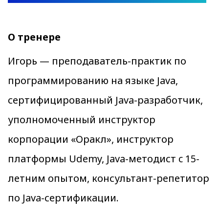
О тренере
Игорь — преподаватель-практик по
программированию на языке Java,
сертифицированный Java-разработчик,
уполномоченный инструктор
корпорации «Оракл», инструктор
платформы Udemy, Java-методист c 15-
летним опытом, консультант-репетитор
по Java-сертификации.