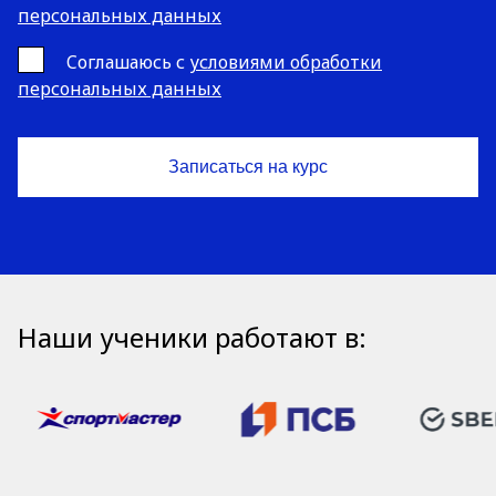
персональных данных
Cоглашаюсь с
условиями обработки
персональных данных
Наши ученики работают в: