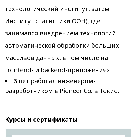
технологический институт, затем
Институт статистики ООН), где
занимался внедрением технологий
автоматической обработки больших
массивов данных, в том числе на
frontend- и backend-приложениях
6 лет работал инженером-
разработчиком в Pioneer Co. в Токио.
Курсы и сертификаты