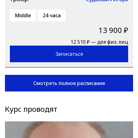
Middle
24 часа
13 900 ₽
12 510 ₽ — для физ. лиц
Записаться
Смотреть полное расписание
Курс проводят