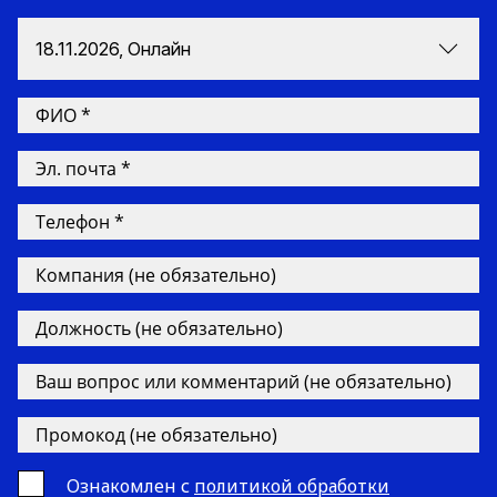
18.11.2026, Онлайн
Ознакомлен с
политикой обработки