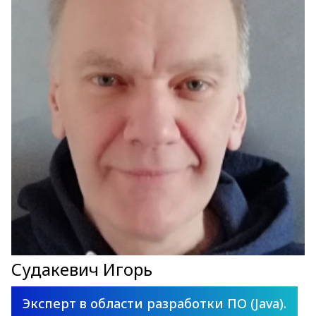
Судакевич Игорь
Эксперт в области разработки ПО (Java).