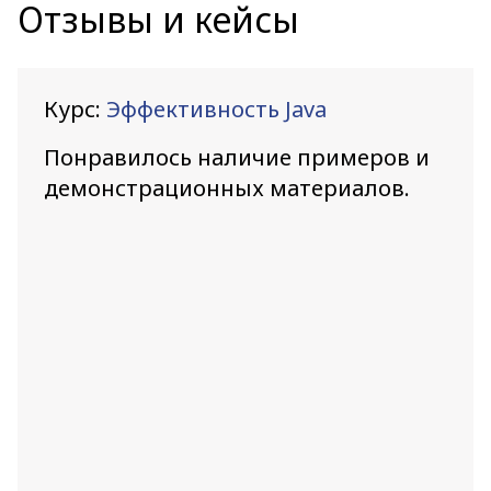
Отзывы и кейсы
Курс:
Эффективность Java
Понравилось наличие примеров и
демонстрационных материалов.