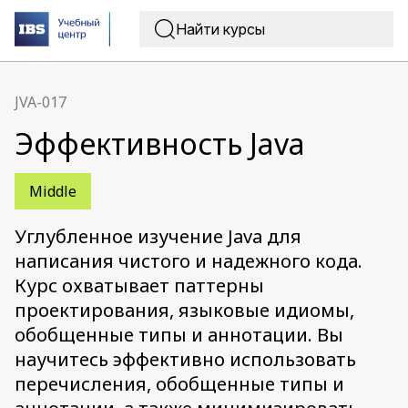
JVA-017
Эффективность Java
Middle
Углубленное изучение Java для
написания чистого и надежного кода.
Курс охватывает паттерны
проектирования, языковые идиомы,
обобщенные типы и аннотации. Вы
научитесь эффективно использовать
перечисления, обобщенные типы и