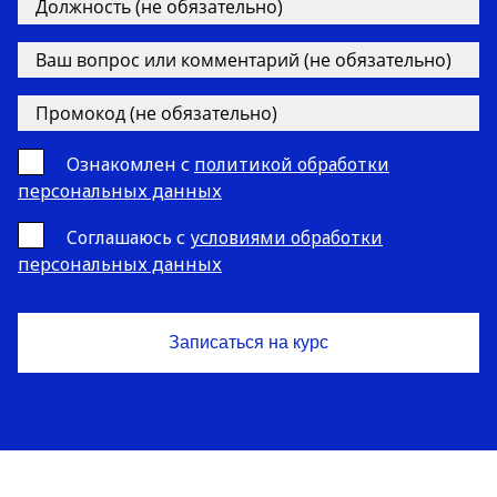
Ознакомлен с
политикой обработки
персональных данных
Cоглашаюсь с
условиями обработки
персональных данных