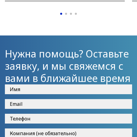
оптимизации архитектуры и командной
работы.
Нужна помощь? Оставьте
заявку, и мы свяжемся с
вами в ближайшее время