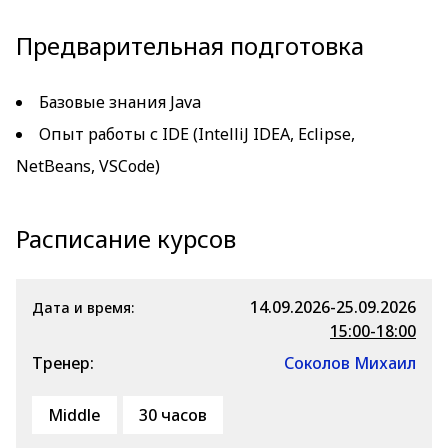
Предварительная подготовка
Базовые знания Java
Опыт работы с IDE (IntelliJ IDEA, Eclipse,
NetBeans, VSCode)
Расписание курсов
14.09.2026-25.09.2026
Дата и время:
15:00-18:00
Тренер:
Соколов Михаил
Middle
30 часов