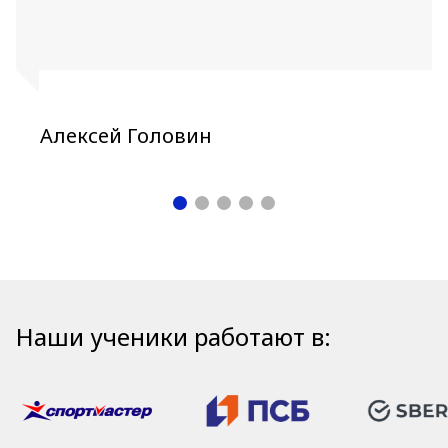
Алексей Головин
Наши ученики работают в: