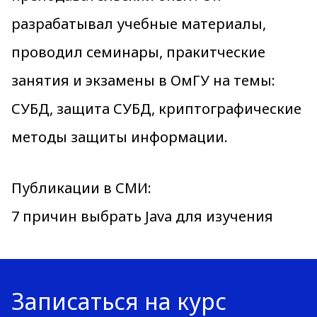
разрабатывал учебные материалы,
проводил семинары, пракитческие
занятия и экзамены в ОмГУ на темы:
СУБД, защита СУБД, криптографические
методы защиты информации.
Публикации в СМИ:
7 причин выбрать Java для изучения
Записаться на курс