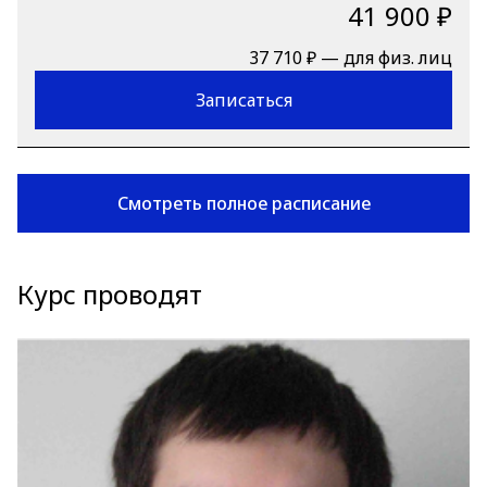
41 900 ₽
37 710 ₽ — для физ. лиц
Записаться
Смотреть полное расписание
Курс проводят