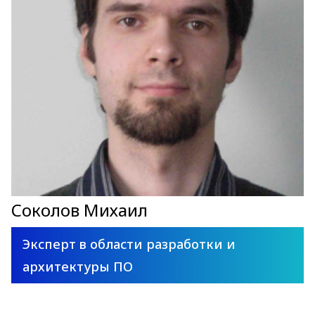
Соколов Михаил
Эксперт в области разработки и
архитектуры ПО