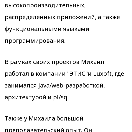
высокопроизводительных,
распределенных приложений, а также
функциональными языками
программирования.
В рамках своих проектов Михаил
работал в компании "ЭТИС"и Luxoft, где
занимался java/web-разработкой,
архитектурой и pl/sq.
Также у Михаила большой
преподавательский опыт. Он