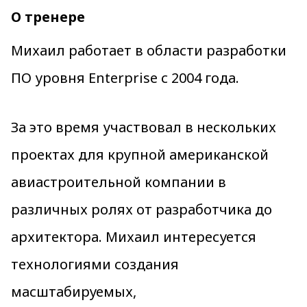
О тренере
Михаил работает в области разработки
ПО уровня Enterprise с 2004 года.
За это время участвовал в нескольких
проектах для крупной американской
авиастроительной компании в
различных ролях от разработчика до
архитектора. Михаил интересуется
технологиями создания
масштабируемых,