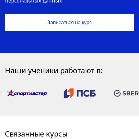
персональных данных
Наши ученики работают в:
Связанные курсы