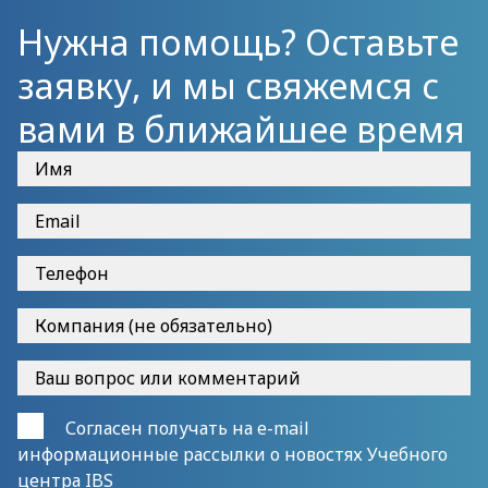
Нужна помощь? Оставьте
заявку, и мы свяжемся с
вами в ближайшее время
Согласен получать на e-mail
информационные рассылки о новостях Учебного
центра IBS