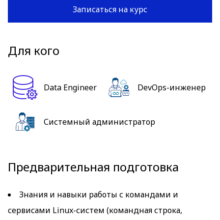
Записаться на курс
Для кого
Data Engineer
DevOps-инженер
Системный администратор
Предварительная подготовка
Знания и навыки работы с командами и
сервисами Linux-систем (командная строка,