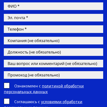
Ознакомлен с
политикой обработки
персональных данных
Cоглашаюсь с
условиями обработки