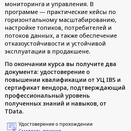
мониторинга и управления. В
программе — практические кейсы по
горизонтальному масштабированию,
настройке топиков, потребителей и
потоков данных, а также обеспечение
отказоустойчивости и устойчивой
эксплуатации в продакшене.
По окончании курса вы получите два
документа: удостоверение о
повышении квалификации от УЦ IBS и
сертификат вендора, подтверждающий
профессиональный уровень
полученных знаний и навыков, от
TData.
Удостоверение о прохождении
Смотреть пример