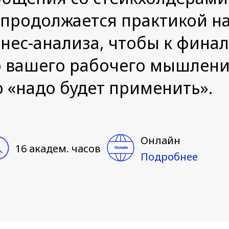
 продолжается практикой н
нес-анализа, чтобы к финал
 вашего рабочего мышления
 «надо будет применить».
Онлайн
16 академ. часов
Подробнее