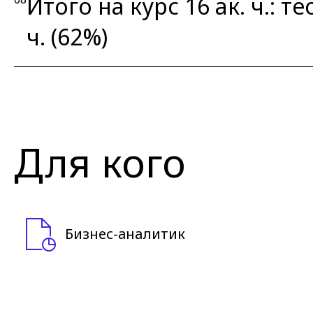
Итого на курс 16 ак. ч.: те
ч. (62%)
Для кого
Бизнес-аналитик