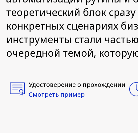
теоретический блок сразу
конкретных сценариях биз
инструменты стали частью
очередной темой, которую
Удостоверение о прохождении
Смотреть пример