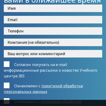
Согласен получать на e-mail
информационные рассылки о новостях Учебного
центра IBS
Ознакомлен с
политикой обработки
персональных данных
Cоглашаюсь с
условиями обработки