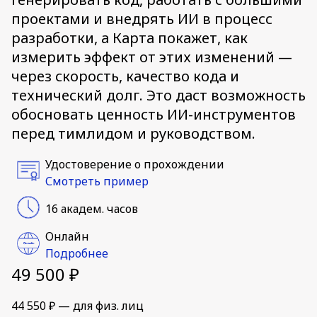
проектами и внедрять ИИ в процесс
разработки, а Карта покажет, как
измерить эффект от этих изменений —
через скорость, качество кода и
технический долг. Это даст возможность
обосновать ценность ИИ-инструментов
перед тимлидом и руководством.
Удостоверение о прохождении
Смотреть пример
16 академ. часов
Онлайн
Подробнее
49 500 ₽
44 550 ₽ — для физ. лиц