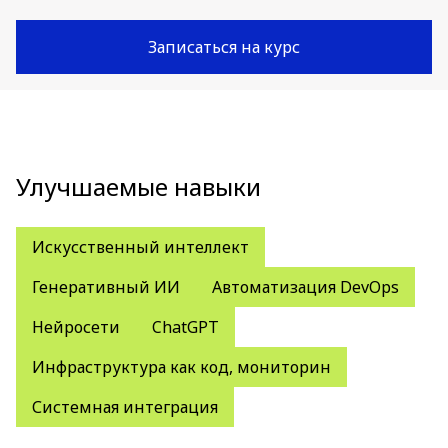
Записаться на курс
Улучшаемые навыки
Искусственный интеллект
Генеративный ИИ
Автоматизация DevOps
Нейросети
ChatGPT
Инфраструктура как код, мониторин
Системная интеграция