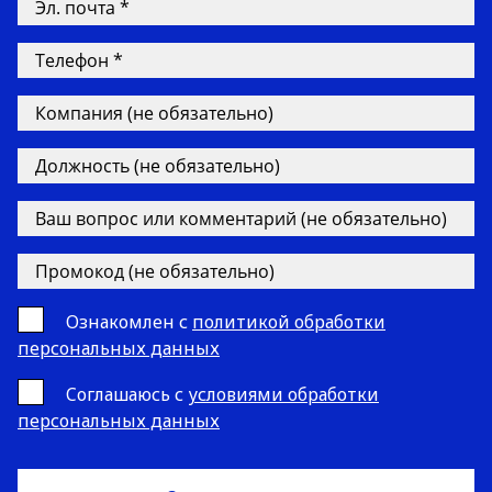
Ознакомлен с
политикой обработки
персональных данных
Cоглашаюсь с
условиями обработки
персональных данных