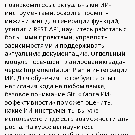
познакомитесь с актуальными ИИ-
инструментами, освоите промпт-
инжиниринг для генерации функций,
утилит и REST API, научитесь работать с
большими проектами, управлять
зависимостями и поддерживать
актуальную документацию. Отдельный
модуль посвящен планированию задач
через Implementation Plan и интеграции
ИИ. Для обучения потребуется опыт
написания кода на любом языке,
базовое понимание Git. «Карта ИИ-
эффективности» поможет оценить,
какие ИИ-инструменты вы уже
используете и где есть возможности для
роста. На курсе вы научитесь
генерировать код, работать с большими