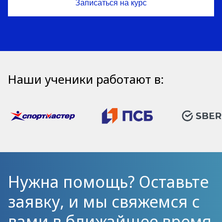
Наши ученики работают в:
Нужна помощь? Оставьте
заявку, и мы свяжемся с
вами в ближайшее время