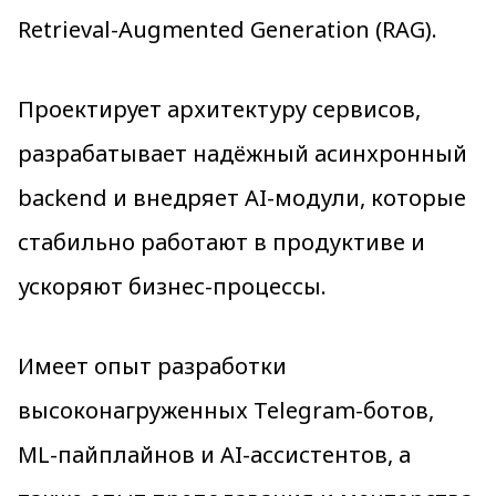
Retrieval-Augmented Generation (RAG).
Проектирует архитектуру сервисов,
разрабатывает надёжный асинхронный
backend и внедряет AI-модули, которые
стабильно работают в продуктиве и
ускоряют бизнес-процессы.
Имеет опыт разработки
высоконагруженных Telegram-ботов,
ML-пайплайнов и AI-ассистентов, а