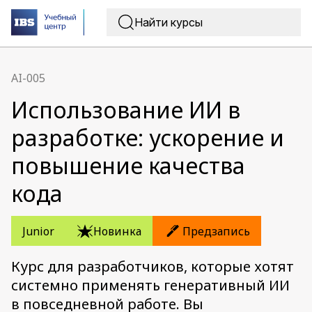
AI-005
Использование ИИ в
разработке: ускорение и
повышение качества
кода
Junior
Новинка
Предзапись
Курс для разработчиков, которые хотят
системно применять генеративный ИИ
в повседневной работе. Вы