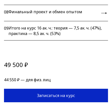
Финальный проект и обмен опытом
08
Итого на курс 16 ак. ч.: теория — 7,5 ак. ч. (47%),
09
практика — 8,5 ак. ч. (53%)
49 500 ₽
44 550 ₽ — для физ. лиц
Записаться на курс