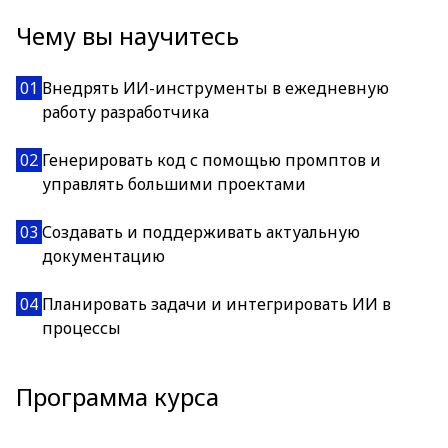
Чему вы научитесь
01
Внедрять ИИ-инструменты в ежедневную
работу разработчика
02
Генерировать код с помощью промптов и
управлять большими проектами
03
Создавать и поддерживать актуальную
документацию
04
Планировать задачи и интегрировать ИИ в
процессы
Программа курса