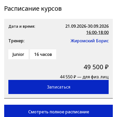
Расписание курсов
21.09.2026-30.09.2026
Дата и время:
16:00-18:00
Тренер:
Жиромский Борис
Junior
16 часов
49 500 ₽
44 550 ₽ — для физ. лиц
Записаться
Смотреть полное расписание