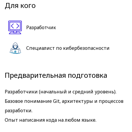
Для кого
Разработчик
Специалист по кибербезопасности
Предварительная подготовка
Разработчики (начальный и средний уровень).
Базовое понимание Git, архитектуры и процессов
разработки.
Опыт написания кода на любом языке.