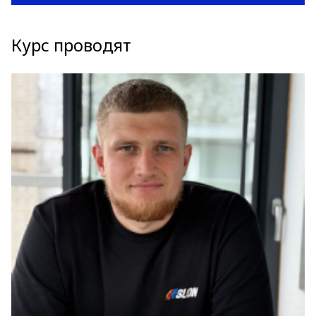
Курс проводят