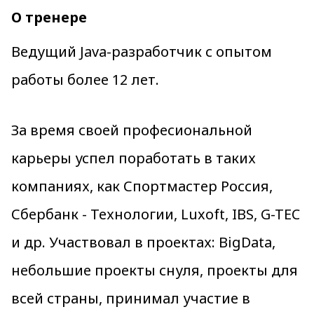
О тренере
Ведущий Java-разработчик с опытом
работы более 12 лет.
За время своей професиональной
карьеры успел поработать в таких
компаниях, как Спортмастер Россия,
Сбербанк - Технологии, Luxoft, IBS, G-TEC
и др. Участвовал в проектах: BigData,
небольшие проекты снуля, проекты для
всей страны, принимал участие в