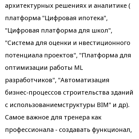
архитектурных решениях и аналитике (
платформа "Цифровая ипотека",
"Цифровая платформа для школ",
"Система для оценки и нвестиционного
потенциала проектов", "Платформа для
оптимизации работы ML
разработчиков", "Автоматизация
бизнес-процессов строительства зданий
с использованиемструктуры BIM" и др).
Самое важное для тренера как
профессионала - создавать функционал,