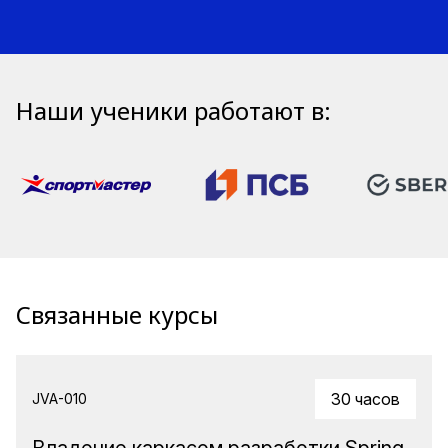
Наши ученики работают в:
Связанные курсы
30 часов
JVA-010