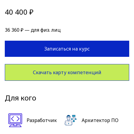
40 400 ₽
36 360 ₽ — для физ. лиц
Записаться на курс
Скачать карту компетенций
Для кого
Разработчик
Архитектор ПО