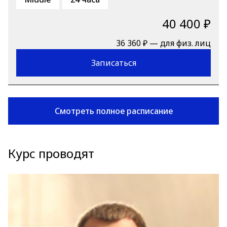
40 400 ₽
36 360 ₽ — для физ. лиц
Записаться
Смотреть полное расписание
Курс проводят