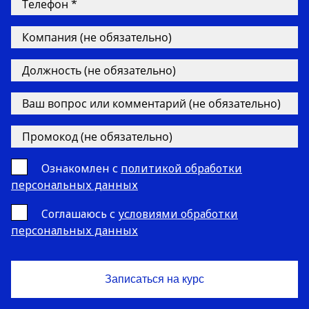
Ознакомлен с
политикой обработки
персональных данных
Cоглашаюсь с
условиями обработки
персональных данных