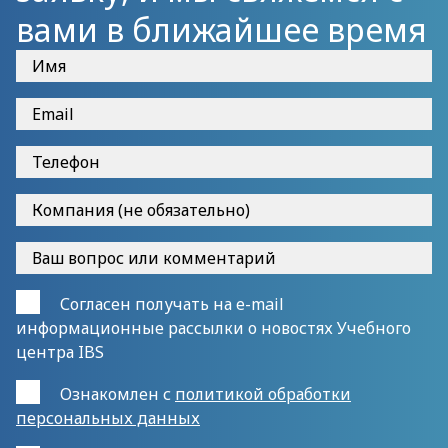
вами в ближайшее время
Согласен получать на e-mail
информационные рассылки о новостях Учебного
центра IBS
Ознакомлен с
политикой обработки
персональных данных