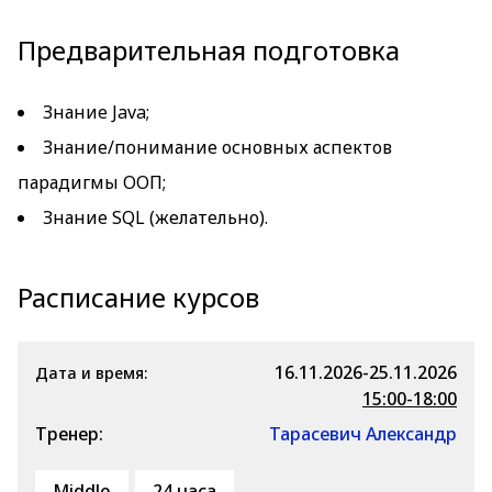
Предварительная подготовка
Знание Java;
Знание/понимание основных аспектов
парадигмы ООП;
Знание SQL (желательно).
Расписание курсов
16.11.2026-25.11.2026
Дата и время:
15:00-18:00
Тренер:
Тарасевич Александр
Middle
24 часа