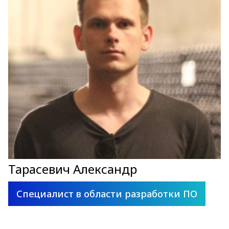
Тарасевич Александр
Специалист в области разработки ПО