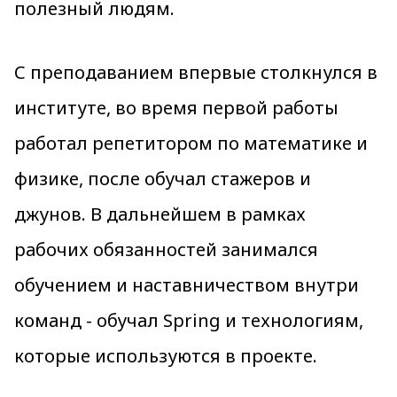
полезный людям.
С преподаванием впервые столкнулся в
институте, во время первой работы
работал репетитором по математике и
физике, после обучал стажеров и
джунов. В дальнейшем в рамках
рабочих обязанностей занимался
обучением и наставничеством внутри
команд - обучал Spring и технологиям,
которые используются в проекте.