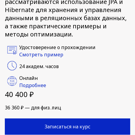
рассматриваются использование JPA и
Hibernate для хранения и управления
данными в реляционных базах данных,
а также практические примеры и
методы оптимизации.
Удостоверение о прохождении
Смотреть пример
24 академ. часов
Онлайн
Подробнее
40 400 ₽
36 360 ₽ — для физ. лиц
Записаться на курс