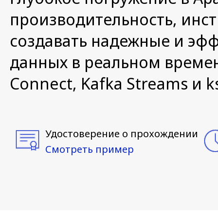
производительность, инст
создавать надежные и эф
данных в реальном времен
Connect, Kafka Streams и k
Удостоверение о прохождении
Смотреть пример