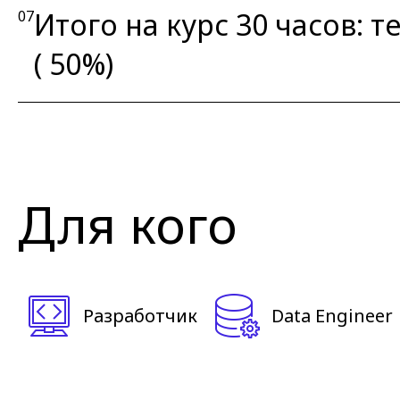
Итого на курс 30 часов: те
07
( 50%)
Для кого
Разработчик
Data Engineer