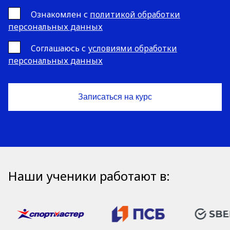
Ознакомлен с
политикой обработки
персональных данных
Cоглашаюсь с
условиями обработки
персональных данных
Наши ученики работают в: