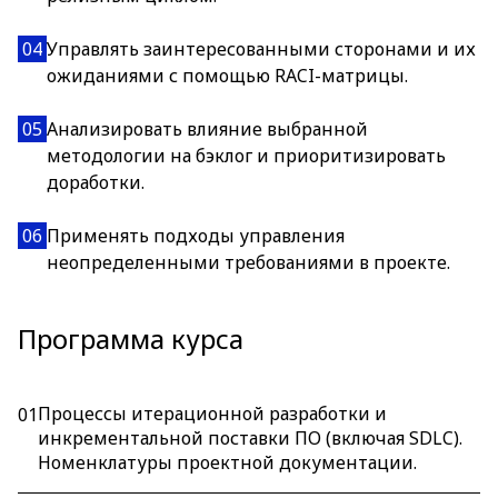
04
Управлять заинтересованными сторонами и их
ожиданиями с помощью RACI-матрицы.
05
Анализировать влияние выбранной
методологии на бэклог и приоритизировать
доработки.
06
Применять подходы управления
неопределенными требованиями в проекте.
Программа курса
Процессы итерационной разработки и
01
инкрементальной поставки ПО (включая SDLC).
Номенклатуры проектной документации.