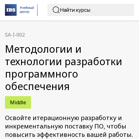
SA-I-002
Методологии и
технологии разработки
программного
обеспечения
Middle
Освойте итерационную разработку и
инкрементальную поставку ПО, чтобы
повысить эффективность вашей работы.