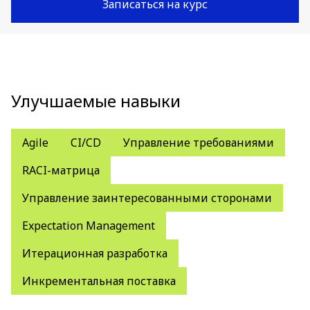
Записаться на курс
Улучшаемые навыки
Agile
CI/CD
Управление требованиями
RACI-матрица
Управление заинтересованными сторонами
Expectation Management
Итерационная разработка
Инкрементальная поставка