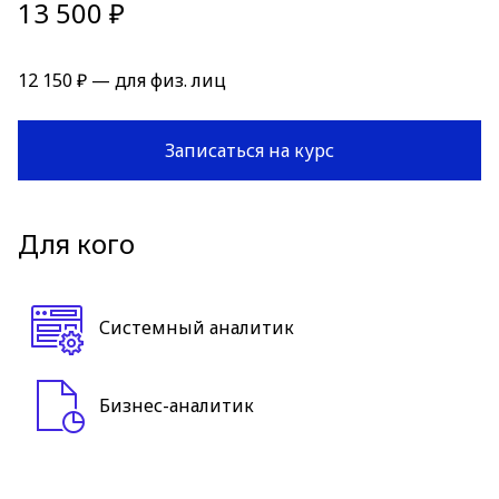
13 500 ₽
12 150 ₽ — для физ. лиц
Записаться на курс
Для кого
Системный аналитик
Бизнес-аналитик