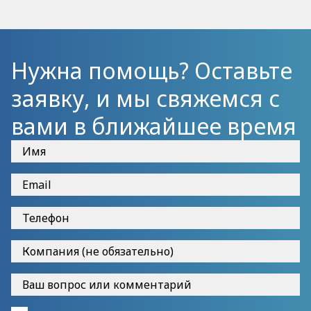
Нужна помощь? Оставьте
заявку, и мы свяжемся с
вами в ближайшее время