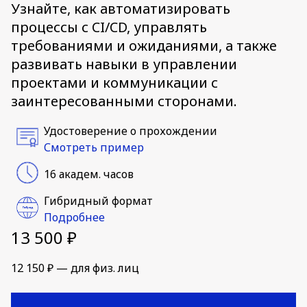
Узнайте, как автоматизировать
процессы с CI/CD, управлять
требованиями и ожиданиями, а также
развивать навыки в управлении
проектами и коммуникации с
заинтересованными сторонами.
Удостоверение о прохождении
Смотреть пример
16 академ. часов
Гибридный формат
Подробнее
13 500 ₽
12 150 ₽ — для физ. лиц