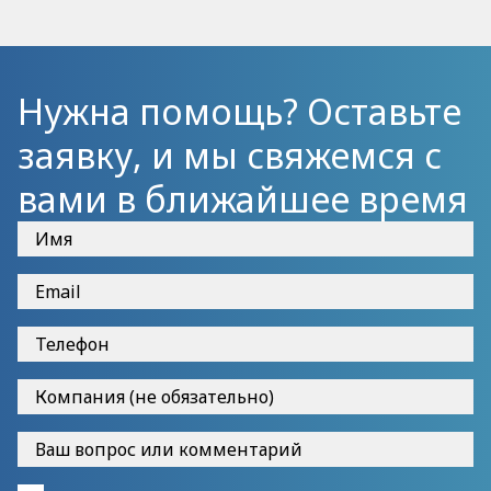
Нужна помощь? Оставьте
заявку, и мы свяжемся с
вами в ближайшее время