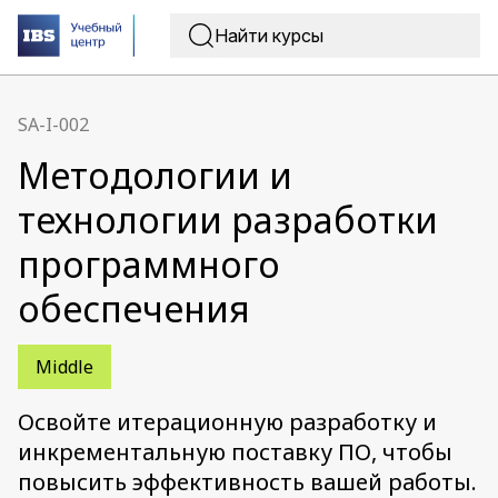
SA-I-002
Методологии и
технологии разработки
программного
обеспечения
Middle
Освойте итерационную разработку и
инкрементальную поставку ПО, чтобы
повысить эффективность вашей работы.