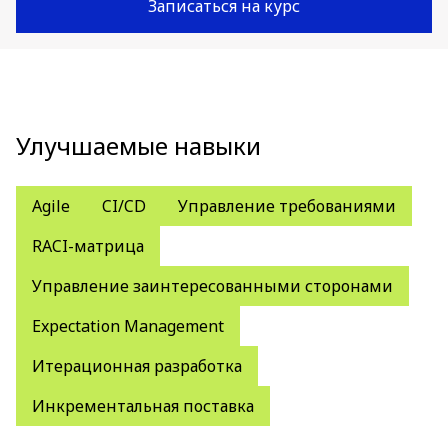
Записаться на курс
Улучшаемые навыки
Agile
CI/CD
Управление требованиями
RACI-матрица
Управление заинтересованными сторонами
Expectation Management
Итерационная разработка
Инкрементальная поставка