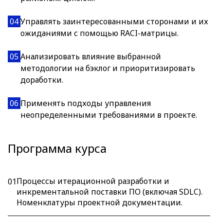
04
Управлять заинтересованными сторонами и их
ожиданиями с помощью RACI-матрицы.
05
Анализировать влияние выбранной
методологии на бэклог и приоритизировать
доработки.
06
Применять подходы управления
неопределенными требованиями в проекте.
Программа курса
Процессы итерационной разработки и
01
инкрементальной поставки ПО (включая SDLC).
Номенклатуры проектной документации.