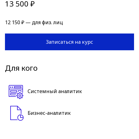
13 500 ₽
12 150 ₽ — для физ. лиц
Записаться на курс
Для кого
Системный аналитик
Бизнес-аналитик