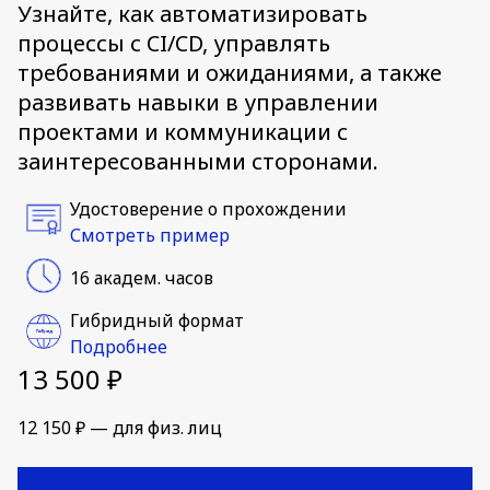
Узнайте, как автоматизировать
процессы с CI/CD, управлять
требованиями и ожиданиями, а также
развивать навыки в управлении
проектами и коммуникации с
заинтересованными сторонами.
Удостоверение о прохождении
Смотреть пример
16 академ. часов
Гибридный формат
Подробнее
13 500 ₽
12 150 ₽ — для физ. лиц