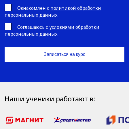
Ознакомлен с
политикой обработки
персональных данных
Cоглашаюсь с
условиями обработки
персональных данных
Наши ученики работают в: