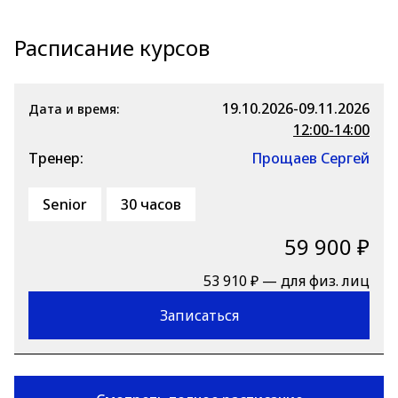
Расписание курсов
19.10.2026-09.11.2026
Дата и время:
12:00-14:00
Тренер:
Прощаев Сергей
Senior
30 часов
59 900 ₽
53 910 ₽ — для физ. лиц
Записаться