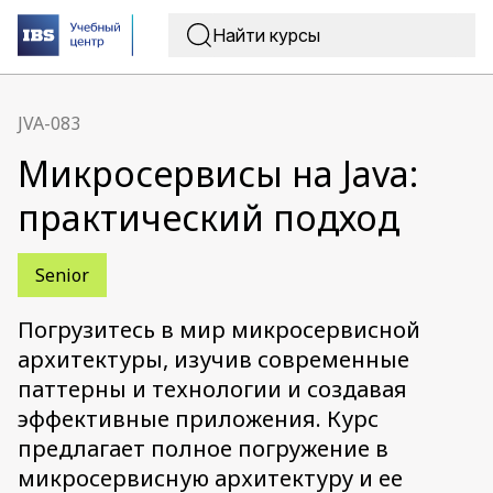
JVA-083
Микросервисы на Java:
практический подход
Senior
Погрузитесь в мир микросервисной
архитектуры, изучив современные
паттерны и технологии и создавая
эффективные приложения. Курс
предлагает полное погружение в
микросервисную архитектуру и ее