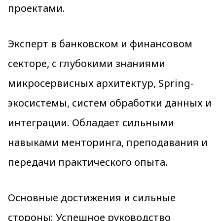
проектами.
Эксперт в банковском и финансовом
секторе, с глубокими знаниями
микросервисных архитектур, Spring-
экосистемы, систем обработки данных и
интеграции. Обладает сильными
навыками менторинга, преподавания и
передачи практического опыта.
Основные достижения и сильные
стороны: Успешное руководство