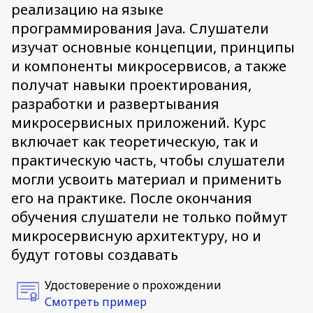
реализацию на языке
программирования Java. Слушатели
изучат основные концепции, принципы
и компоненты микросервисов, а также
получат навыки проектирования,
разработки и развертывания
микросервисных приложений. Курс
включает как теоретическую, так и
практическую часть, чтобы слушатели
могли усвоить материал и применить
его на практике. После окончания
обучения слушатели не только поймут
микросервисную архитектуру, но и
будут готовы создавать
Удостоверение о прохождении
Смотреть пример