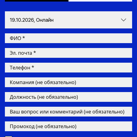
19.10.2026, Онлайн