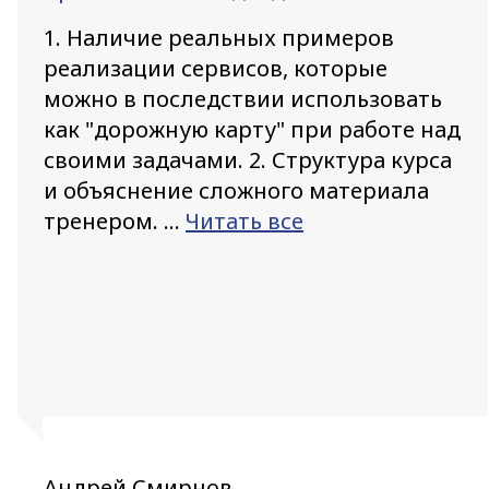
1. Наличие реальных примеров
реализации сервисов, которые
можно в последствии использовать
как "дорожную карту" при работе над
своими задачами. 2. Структура курса
и объяснение сложного материала
тренером. ...
Читать все
Андрей Смирнов