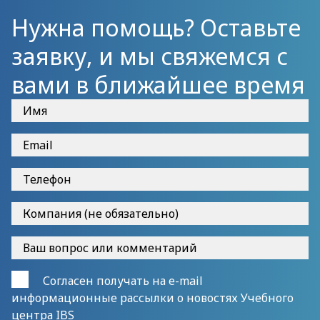
инфраструктуры.
Нужна помощь? Оставьте
заявку, и мы свяжемся с
вами в ближайшее время
Согласен получать на e-mail
информационные рассылки о новостях Учебного
центра IBS