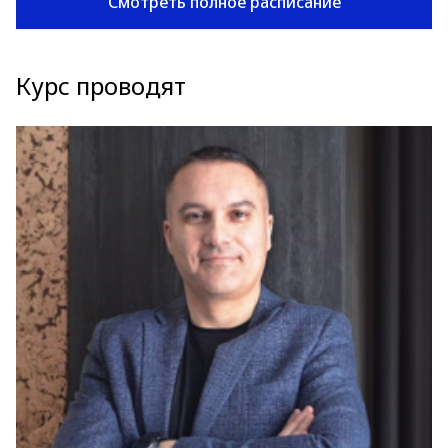
Смотреть полное расписание
Курс проводят