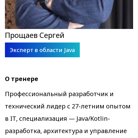
Прощаев Сергей
Эксперт в области Java
О тренере
Профессиональный разработчик и
технический лидер с 27-летним опытом
в IT, специализация — Java/Kotlin-
разработка, архитектура и управление