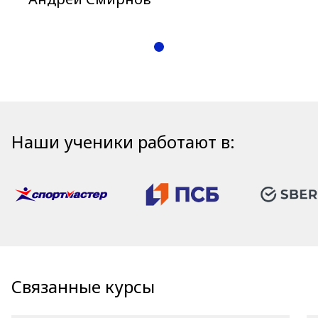
Наши ученики работают в:
Связанные курсы