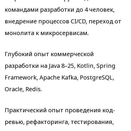
командами разработки до 4 человек,
внедрение процессов CI/CD, переход от
монолита к микросервисам.
Глубокий опыт коммерческой
разработки на Java 8–25, Kotlin, Spring
Framework, Apache Kafka, PostgreSQL,
Oracle, Redis.
Практический опыт проведения код-
ревью, рефакторинга, тестирования,