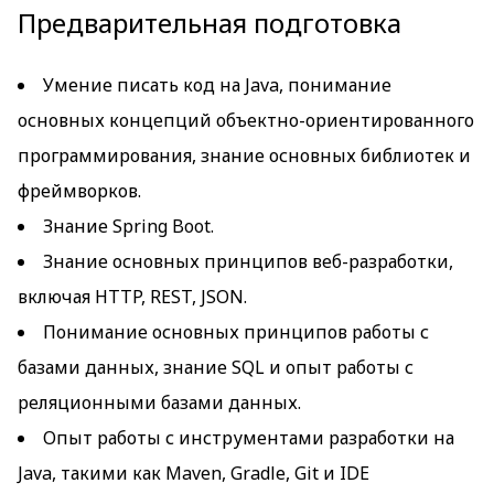
Предварительная подготовка
Умение писать код на Java, понимание
основных концепций объектно-ориентированного
программирования, знание основных библиотек и
фреймворков.
Знание Spring Boot.
Знание основных принципов веб-разработки,
включая HTTP, REST, JSON.
Понимание основных принципов работы с
базами данных, знание SQL и опыт работы с
реляционными базами данных.
Опыт работы с инструментами разработки на
Java, такими как Maven, Gradle, Git и IDE