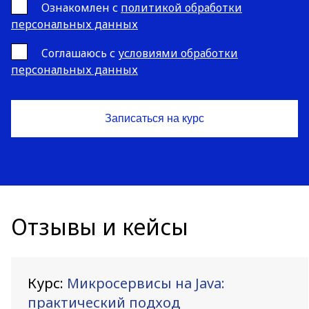
Ознакомлен с
политикой обработки
персональных данных
Cоглашаюсь с
условиями обработки
персональных данных
Отзывы и кейсы
Курс:
Микросервисы на Java:
практический подход