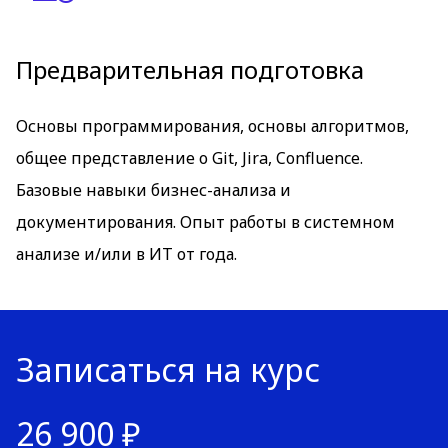
Предварительная подготовка
Основы программирования, основы алгоритмов,
общее представление о Git, Jira, Confluence.
Базовые навыки бизнес-анализа и
документирования. Опыт работы в системном
анализе и/или в ИТ от года.
Записаться на курс
26 900 ₽