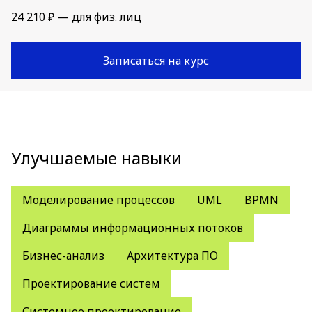
24 210 ₽ — для физ. лиц
Записаться на курс
Улучшаемые навыки
Моделирование процессов
UML
BPMN
Диаграммы информационных потоков
Бизнес-анализ
Архитектура ПО
Проектирование систем
Системное проектирование