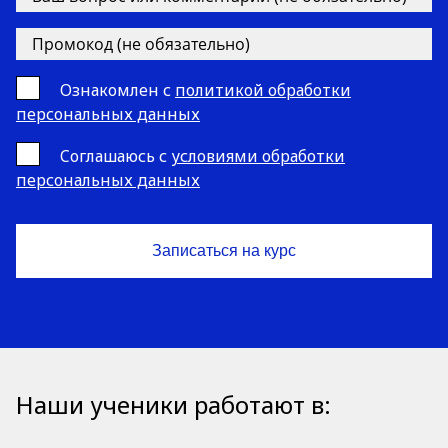
Ознакомлен с
политикой обработки
персональных данных
Cоглашаюсь с
условиями обработки
персональных данных
Наши ученики работают в: