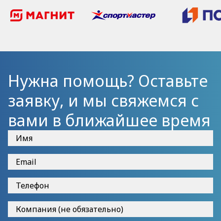
Нужна помощь? Оставьте
заявку, и мы свяжемся с
вами в ближайшее время