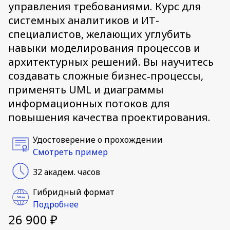
управления требованиями. Курс для
системных аналитиков и ИТ-
специалистов, желающих углубить
навыки моделирования процессов и
архитектурных решений. Вы научитесь
создавать сложные бизнес‑процессы,
применять UML и диаграммы
информационных потоков для
повышения качества проектирования.
Удостоверение о прохождении
Смотреть пример
32 академ. часов
Гибридный формат
Подробнее
26 900 ₽