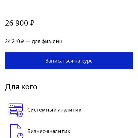
26 900 ₽
24 210 ₽ — для физ. лиц
Записаться на курс
Для кого
Системный аналитик
Бизнес-аналитик