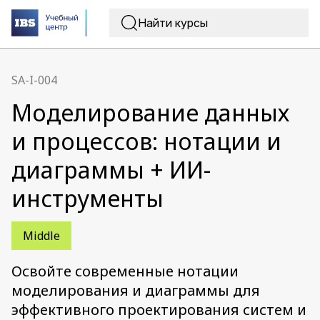
SA-I-004
Моделирование данных
и процессов: нотации и
диаграммы + ИИ-
инструменты
Middle
Освойте современные нотации
моделирования и диаграммы для
эффективного проектирования систем и