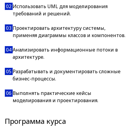
02
Использовать UML для моделирования
требований и решений.
03
Проектировать архитектуру системы,
применяя диаграммы классов и компонентов.
04
Анализировать информационные потоки в
архитектуре.
05
Разрабатывать и документировать сложные
бизнес-процессы.
06
Выполнять практические кейсы
моделирования и проектирования.
Программа курса