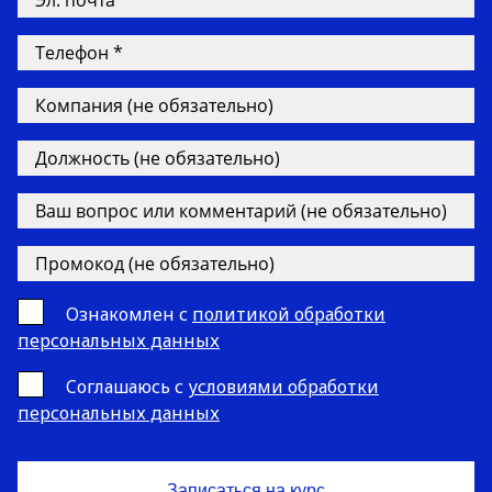
Ознакомлен с
политикой обработки
персональных данных
Cоглашаюсь с
условиями обработки
персональных данных