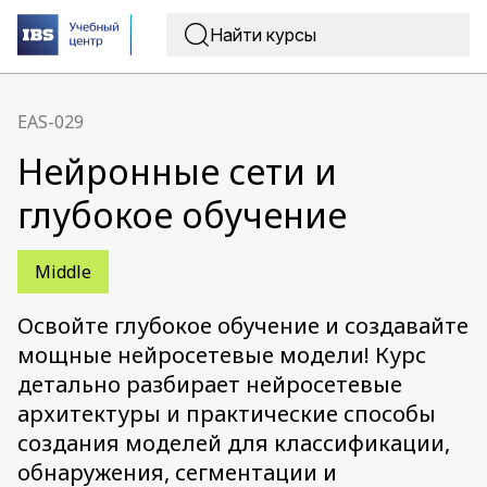
EAS-029
Нейронные сети и
глубокое обучение
Middle
Освойте глубокое обучение и создавайте
мощные нейросетевые модели! Курс
детально разбирает нейросетевые
архитектуры и практические способы
создания моделей для классификации,
обнаружения, сегментации и