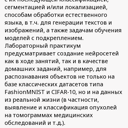
сегментацией и/или локализацией,
способам обработки естественного
языка, в т.ч. для генерации текстов и
изображений, а также задачам обучения
моделей с подкреплением.
Лабораторный практикум
предусматривает создание нейросетей
как в ходе занятий, так и в качестве
домашних заданий, например, для
распознавания объектов не только на
базе классических датасетов типа
FashionMNIST и CIFAR-10, но и на данных
из реальной жизни (в частности,
выявление и классификация опухолей
на томограммах медицинских
обследований и т.д.).