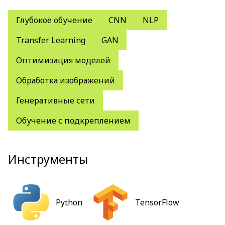
Глубокое обучение
CNN
NLP
Transfer Learning
GAN
Оптимизация моделей
Обработка изображений
Генеративные сети
Обучение с подкреплением
Инструменты
Python
TensorFlow