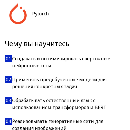
Pytorch
Чему вы научитесь
01
Создавать и оптимизировать сверточные
нейронные сети
02
Применять предобученные модели для
решения конкретных задач
03
Обрабатывать естественный язык с
использованием трансформеров и BERT
04
Реализовывать генеративные сети для
создания изображений