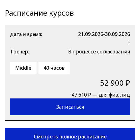
Расписание курсов
21.09.2026-30.09.2026
Дата и время:
-
Тренер:
В процессе согласования
Middle
40 часов
52 900 ₽
47 610 ₽ — для физ. лиц
Записаться
Смотреть полное расписание