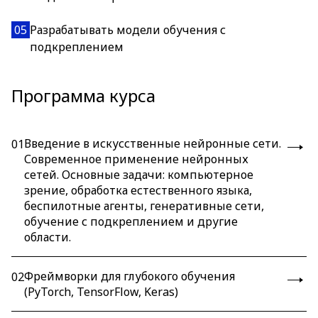
05
Разрабатывать модели обучения с
подкреплением
Программа курса
Введение в искусственные нейронные сети.
01
Современное применение нейронных
сетей. Основные задачи: компьютерное
зрение, обработка естественного языка,
беспилотные агенты, генеративные сети,
обучение с подкреплением и другие
области.
Фреймворки для глубокого обучения
02
(PyTorch, TensorFlow, Keras)