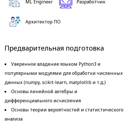
ML Engineer
Разработчик
Архитектор ПО
Предварительная подготовка
Уверенное владение языком Python3 и
популярными модулями для обработки численных
данных (numpy, scikit-learn, matplotlib и т.д.)
Основы линейной алгебры и
дифференциального исчисления
Основы теории вероятностей и статистического
анализа