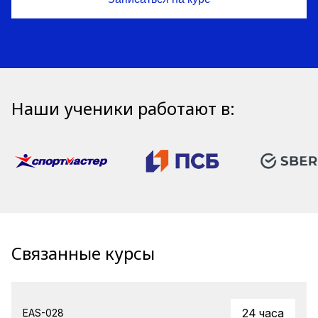
Наши ученики работают в:
Связанные курсы
24 часа
EAS-028