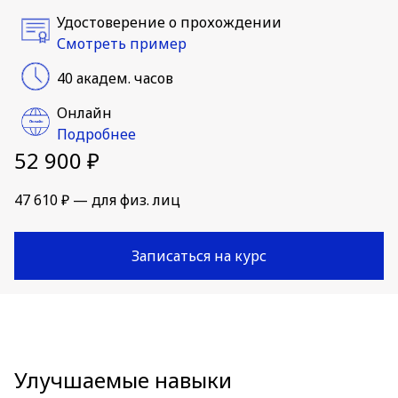
Удостоверение о прохождении
Смотреть пример
40 академ. часов
Онлайн
Подробнее
52 900 ₽
47 610 ₽ — для физ. лиц
Записаться на курс
Улучшаемые навыки