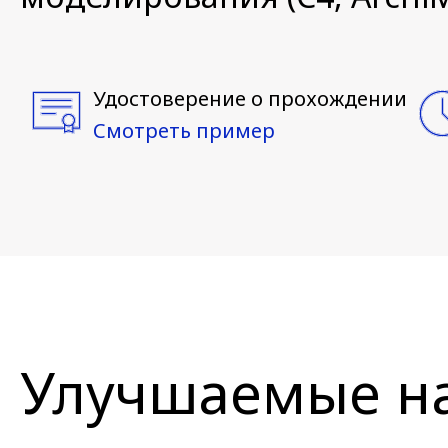
Удостоверение о прохождении
Смотреть пример
Улучшаемые н