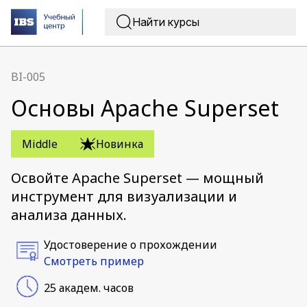
BI-005
Основы Apache Superset
Middle
Новинка
Освойте Apache Superset — мощный
инструмент для визуализации и
анализа данных.
Удостоверение о прохождении
Смотреть пример
25 академ. часов