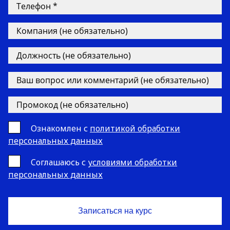
Ознакомлен с
политикой обработки
персональных данных
Cоглашаюсь с
условиями обработки
персональных данных