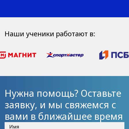
Наши ученики работают в:
Нужна помощь? Оставьте
заявку, и мы свяжемся с
вами в ближайшее время