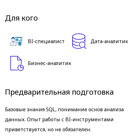
Для кого
BI-специалист
Дата-аналитик
Бизнес-аналитик
Предварительная подготовка
Базовые знания SQL, понимание основ анализа
данных. Опыт работы с BI-инструментами
приветствуется, но не обязателен.