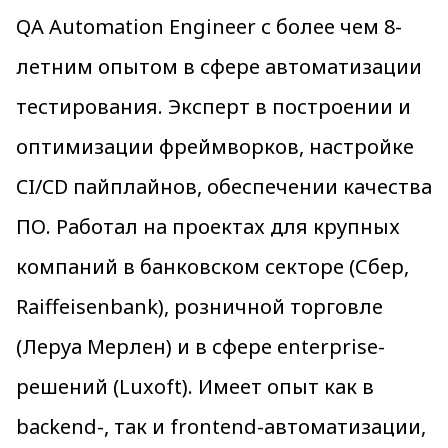
QA Automation Engineer с более чем 8-
летним опытом в сфере автоматизации
тестирования. Эксперт в построении и
оптимизации фреймворков, настройке
CI/CD пайплайнов, обеспечении качества
ПО. Работал на проектах для крупных
компаний в банковском секторе (Сбер,
Raiffeisenbank), розничной торговле
(Леруа Мерлен) и в сфере enterprise-
решений (Luxoft). Имеет опыт как в
backend-, так и frontend-автоматизации,