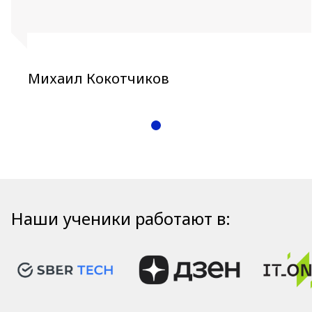
Михаил Кокотчиков
Наши ученики работают в: