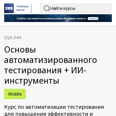
SQA-044
Основы
автоматизированного
тестирования + ИИ-
инструменты
Middle
Курс по автоматизации тестирования
для повышения эффективности и