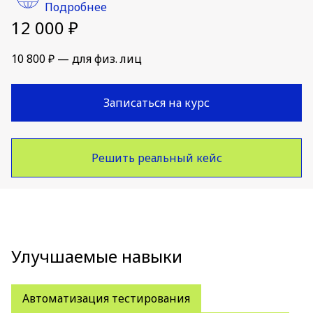
Подробнее
12 000 ₽
10 800 ₽ — для физ. лиц
Записаться на курс
Решить реальный кейс
Улучшаемые навыки
Автоматизация тестирования