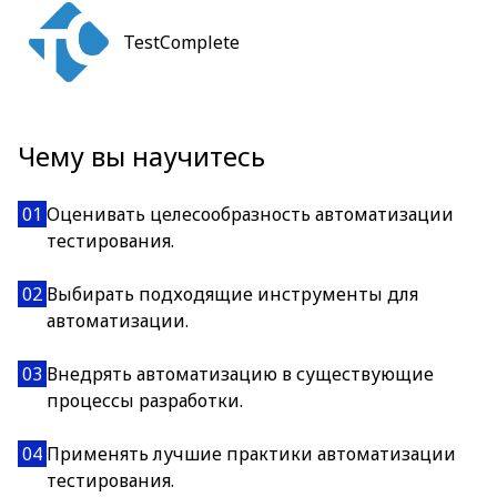
TestComplete
Чему вы научитесь
01
Оценивать целесообразность автоматизации
тестирования.
02
Выбирать подходящие инструменты для
автоматизации.
03
Внедрять автоматизацию в существующие
процессы разработки.
04
Применять лучшие практики автоматизации
тестирования.