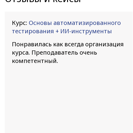
Курс:
Основы автоматизированного
тестирования + ИИ-инструменты
Понравилась как всегда организация
курса. Преподаватель очень
компетентный.