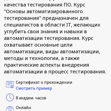
качества тестирования ПО. Курс
"Основы автоматизированного
тестирования" предназначен для
специалистов в области IT, желающих
углубить свои знания и навыки в
автоматизации тестирования. Курс
охватывает основные цели
автоматизации, виды автоматизации,
методы и технологии, а также
практические аспекты внедрения
автоматизации в процесс тестирования.
Сертификат о прохождении
Смотреть пример
8 академ. часов
Онлайн