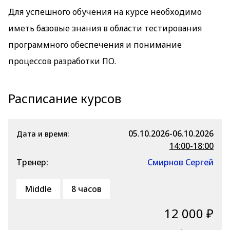
Для успешного обучения на курсе необходимо
иметь базовые знания в области тестирования
программного обеспечения и понимание
процессов разработки ПО.
Расписание курсов
05.10.2026-06.10.2026
Дата и время:
14:00-18:00
Тренер:
Смирнов Сергей
Middle
8 часов
12 000 ₽