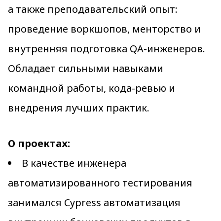
а также преподавательский опыт:
проведение воркшопов, менторство и
внутренняя подготовка QA-инженеров.
Обладает сильными навыками
командной работы, кода-ревью и
внедрения лучших практик.
О проектах:
В качестве инженера
автоматизированного тестирования
занимался Cypress автоматизация