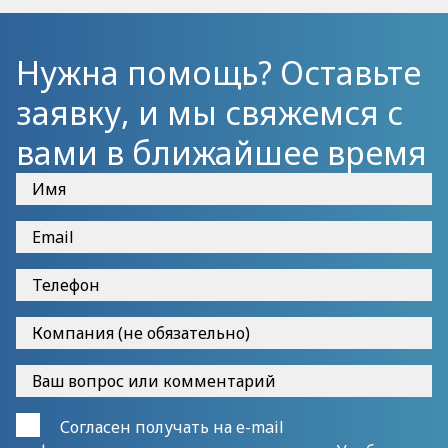
Нужна помощь? Оставьте
заявку, и мы свяжемся с
вами в ближайшее время
Согласен получать на e-mail