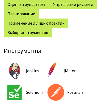
Оценка трудозатрат
Управление рисками
Планирование
Применение лучших практик
Выбор инструментов
Инструменты
Jenkins
JMeter
Selenium
Postman