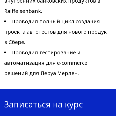
внутренних банковских продуктов в
Raiffeisenbank.
Проводил полный цикл создания
проекта автотестов для нового продукт
в Сбере.
Проводил тестирование и
автоматизация для e-commerce
решений для Леруа Мерлен.
Записаться на курс