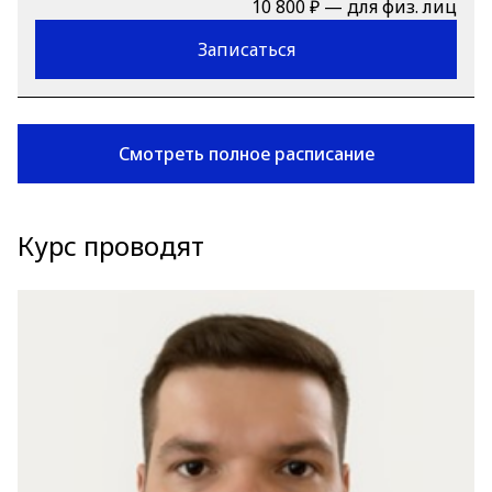
10 800 ₽ — для физ. лиц
Записаться
Смотреть полное расписание
Курс проводят