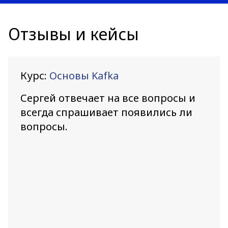
Отзывы и кейсы
Курс:
Основы Kafka
Сергей отвечает на все вопросы и
всегда спрашивает появились ли
вопросы.