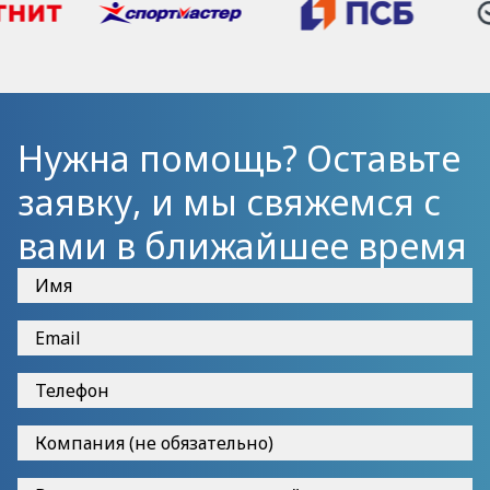
Нужна помощь? Оставьте
заявку, и мы свяжемся с
вами в ближайшее время