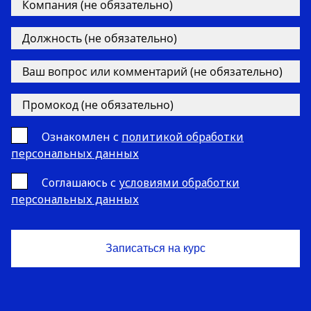
Ознакомлен с
политикой обработки
персональных данных
Cоглашаюсь с
условиями обработки
персональных данных