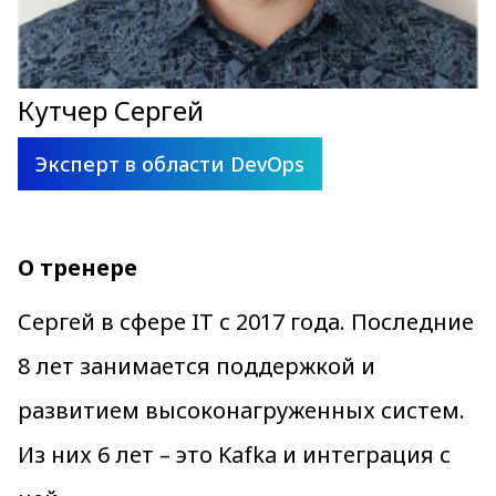
Кутчер Сергей
Эксперт в области DevOps
О тренере
Сергей в сфере IT с 2017 года. Последние
8 лет занимается поддержкой и
развитием высоконагруженных систем.
Из них 6 лет – это Kafka и интеграция с