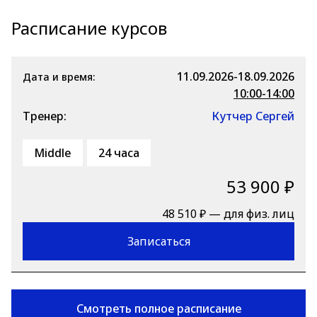
Расписание курсов
11.09.2026-18.09.2026
Дата и время:
10:00-14:00
Тренер:
Кутчер Сергей
Middle
24 часа
53 900 ₽
48 510 ₽ — для физ. лиц
Записаться
Смотреть полное расписание