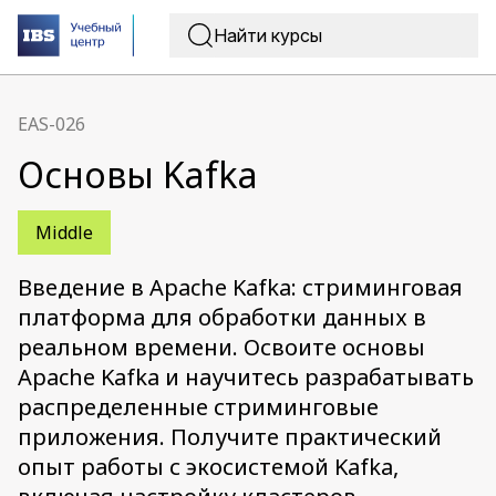
EAS-026
Основы Kafka
Middle
Введение в Apache Kafka: стриминговая
платформа для обработки данных в
реальном времени. Освоите основы
Apache Kafka и научитесь разрабатывать
распределенные стриминговые
приложения. Получите практический
опыт работы с экосистемой Kafka,