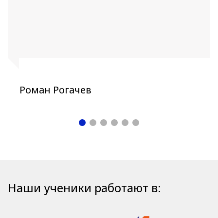
Роман Рогачев
Наши ученики работают в: