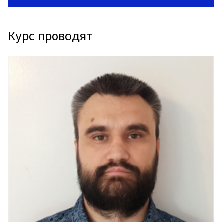
Курс проводят