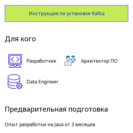
Инструкция по установке Kafka
Для кого
Разработчик
Архитектор ПО
Data Engineer
Предварительная подготовка
Опыт разработки на Java от 3 месяцев.