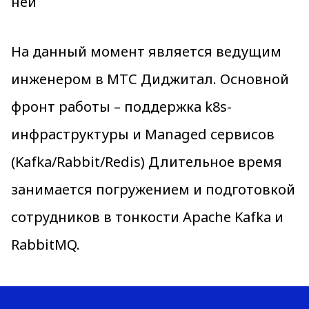
ней
На данный момент является ведущим
инженером в МТС Диджитал. Основной
фронт работы – поддержка k8s-
инфраструктуры и Managed сервисов
(Kafka/Rabbit/Redis) Длительное время
занимается погружением и подготовкой
сотрудников в тонкости Apache Kafka и
RabbitMQ.