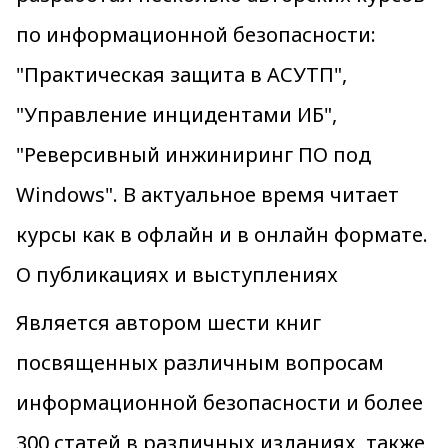
по информационной безопасности:
"Практическая защита в АСУТП",
"Управление инцидентами ИБ",
"Реверсивный инжиниринг ПО под
Windows". В актуальное время читает
курсы как в офлайн и в онлайн формате.
О публикациях и выступлениях
Является автором шести книг
посвященных различным вопросам
информационной безопасности и более
300 статей в различных изданиях, также