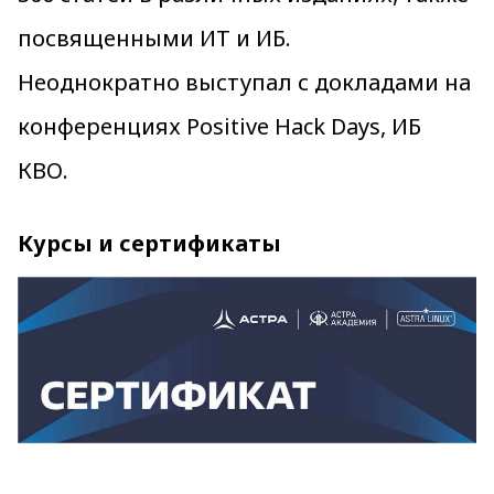
посвященными ИТ и ИБ.
Неоднократно выступал с докладами на
конференциях Positive Hack Days, ИБ
КВО.
Курсы и сертификаты