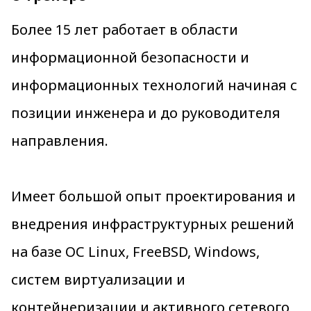
Более 15 лет работает в области
информационной безопасности и
информационных технологий начиная с
позиции инженера и до руководителя
направления.
Имеет большой опыт проектирования и
внедрения инфраструктурных решений
на базе ОС Linux, FreeBSD, Windows,
систем виртуализации и
контейнеризации и активного сетевого