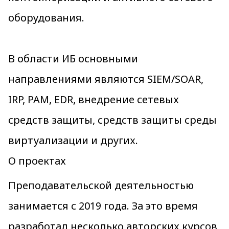
оборудования.
В области ИБ основными
направлениями являются SIEM/SOAR,
IRP, PAM, EDR, внедрение сетевых
средств защиты, средств защиты среды
виртуализации и других.
О проектах
Преподавательской деятельностью
занимается с 2019 года. За это время
разработал несколько авторских курсов