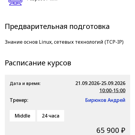
Предварительная подготовка
Знание основ Linux, сетевых технологий (TCP-IP)
Расписание курсов
21.09.2026-25.09.2026
Дата и время:
10:00-15:00
Тренер:
Бирюков Андрей
Middle
24 часа
65 900 ₽