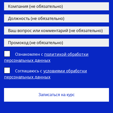
Ознакомлен с
политикой обработки
персональных данных
Cоглашаюсь с
условиями обработки
персональных данных