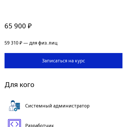
65 900 ₽
59 310 ₽ — для физ. лиц
Записаться на курс
Для кого
Системный администратор
Разработчик