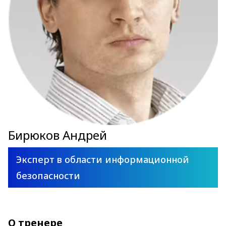
Бирюков Андрей
Эксперт в области информационной
безопасности
О тренере