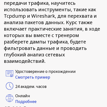
передачи трафика, научитесь
использовать инструменты, такие как
Tcpdump и Wireshark, для перехвата и
анализа пакетов данных. Курс также
включает практические занятия, в ходе
которых вы вместе с тренером
разберете дампы трафика, будете
фильтровать данные и проводить
глубокий анализ сетевых
взаимодействий.
Удостоверение о прохождении
Смотреть пример
24 академ. часов
Онлайн
Подробнее