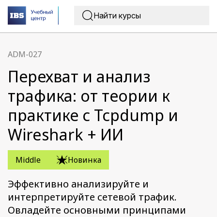
ADM-027
Перехват и анализ
трафика: от теории к
практике с Tcpdump и
Wireshark + ИИ
Middle
Новинка
Эффективно анализируйте и
интерпретируйте сетевой трафик.
Овладейте основными принципами