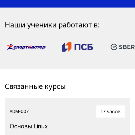
Наши ученики работают в:
Связанные курсы
17 часов
ADM-007
Основы Linux