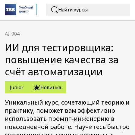
AI-004
ИИ для тестировщика:
повышение качества за
счёт автоматизации
Junior
Новинка
Уникальный курс, сочетающий теорию и
практику, поможет вам эффективно
использовать промпт-инженерию в
повседневной работе. Научитесь быстро
формулировать точные промпты и