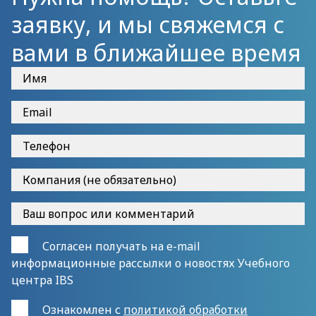
заявку, и мы свяжемся с
вами в ближайшее время
Согласен получать на e-mail
информационные рассылки о новостях Учебного
центра IBS
Ознакомлен с
политикой обработки