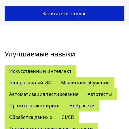
Записаться на курс
Улучшаемые навыки
Искусственный интеллект
Генеративный ИИ
Машинное обучение
Автоматизация тестирования
Автотесты
Промпт-инжиниринг
Нейросети
Обработка данных
CI/CD
Тестирование производительности