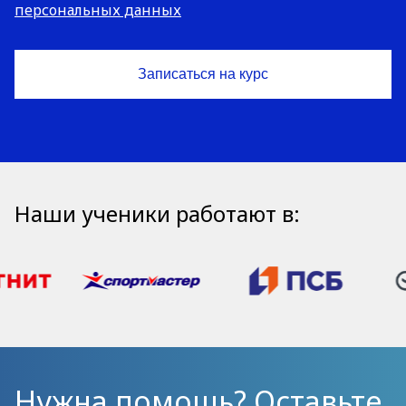
персональных данных
Наши ученики работают в:
Нужна помощь? Оставьте