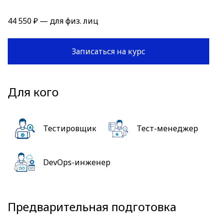
44 550 ₽ — для физ. лиц
Записаться на курс
Для кого
Тестировщик
Тест-менеджер
DevOps-инженер
Предварительная подготовка