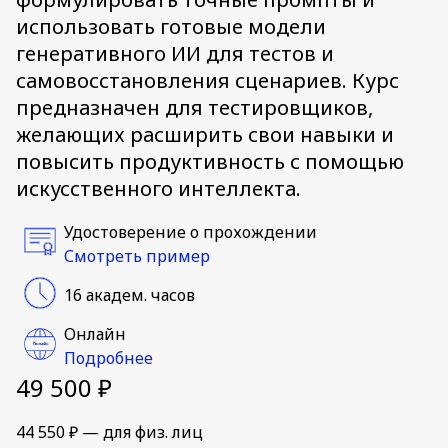
использовать готовые модели
генеративного ИИ для тестов и
самовосстановления сценариев. Курс
предназначен для тестировщиков,
желающих расширить свои навыки и
повысить продуктивность с помощью
искусственного интеллекта.
Удостоверение о прохождении
Смотреть пример
16 академ. часов
Онлайн
Подробнее
49 500 ₽
44 550 ₽ — для физ. лиц