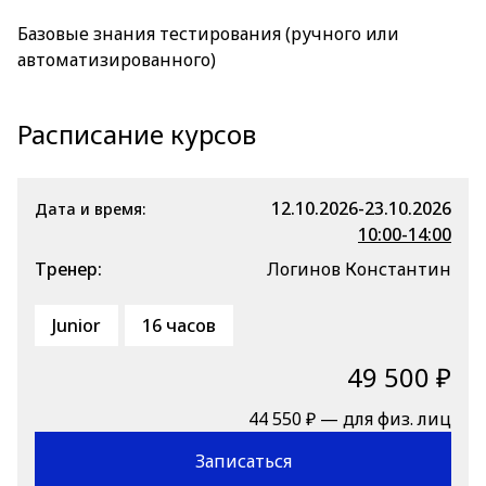
Базовые знания тестирования (ручного или
автоматизированного)
Расписание курсов
12.10.2026-23.10.2026
Дата и время:
10:00-14:00
Тренер:
Логинов Константин
Junior
16 часов
49 500 ₽
44 550 ₽ — для физ. лиц
Записаться