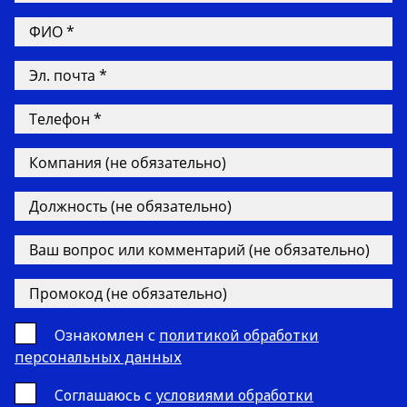
Ознакомлен с
политикой обработки
персональных данных
Cоглашаюсь с
условиями обработки