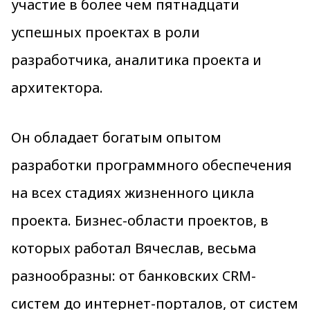
участие в более чем пятнадцати
успешных проектах в роли
разработчика, аналитика проекта и
архитектора.
Он обладает богатым опытом
разработки программного обеспечения
на всех стадиях жизненного цикла
проекта. Бизнес-области проектов, в
которых работал Вячеслав, весьма
разнообразны: от банковских CRM-
систем до интернет-порталов, от систем