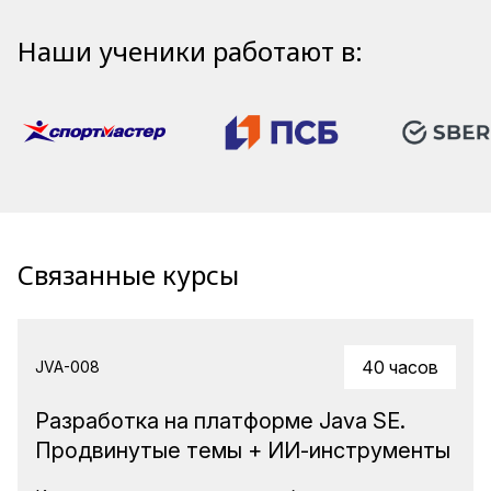
Наши ученики работают в:
Связанные курсы
40 часов
JVA-008
Разработка на платформе Java SE.
Продвинутые темы + ИИ-инструменты