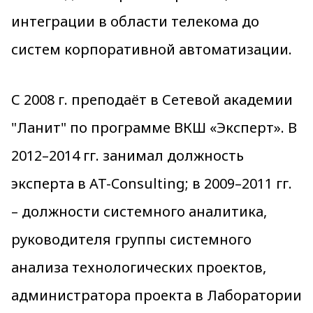
интеграции в области телекома до
систем корпоративной автоматизации.
С 2008 г. преподаёт в Сетевой академии
"Ланит" по программе ВКШ «Эксперт». В
2012–2014 гг. занимал должность
эксперта в AT-Consulting; в 2009–2011 гг.
– должности системного аналитика,
руководителя группы системного
анализа технологических проектов,
администратора проекта в Лаборатории