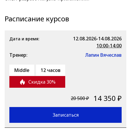
Расписание курсов
12.08.2026-14.08.2026
Дата и время:
10:00-14:00
Тренер:
Лапин Вячеслав
Middle
12 часов
Скидка 30%
14 350 ₽
20 500 ₽
Записаться