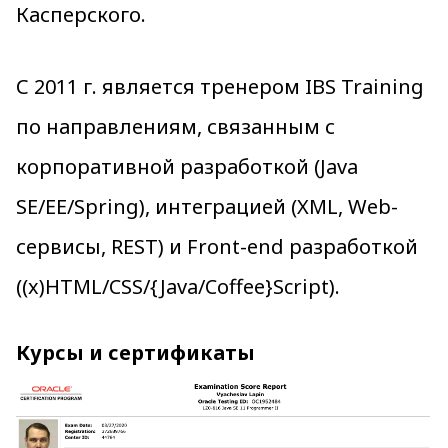
Касперского.
С 2011 г. является тренером IBS Training
по направлениям, связанным с
корпоративной разработкой (Java
SE/EE/Spring), интеграцией (XML, Web-
сервисы, REST) и Front-end разработкой
((x)HTML/CSS/{Java/Coffee}Script).
Курсы и сертификаты