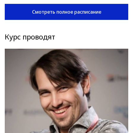
Смотреть полное расписание
Курс проводят