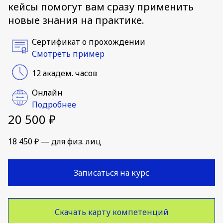
кейсы помогут вам сразу применить
новые знания на практике.
Сертификат о прохождении
Смотреть пример
12 академ. часов
Онлайн
Подробнее
20 500 ₽
18 450 ₽ — для физ. лиц
Записаться на курс
Скачать карту компетенций