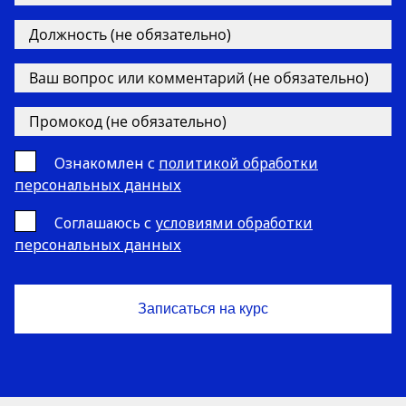
Ознакомлен с
политикой обработки
персональных данных
Cоглашаюсь с
условиями обработки
персональных данных