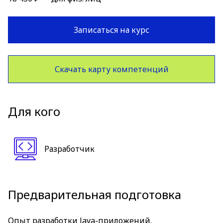
Записаться на курс
Скачать карту компетенций
Для кого
Разработчик
Предварительная подготовка
Опыт разработки Java-приложений.