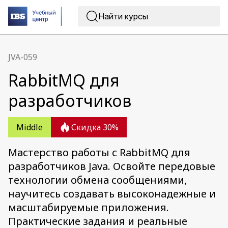
JVA-059
RabbitMQ для
разработчиков
Middle
Скидка 30%
Мастерство работы с RabbitMQ для
разработчиков Java. Освойте передовые
технологии обмена сообщениями,
научитесь создавать высоконадежные и
масштабируемые приложения.
Практические задания и реальные