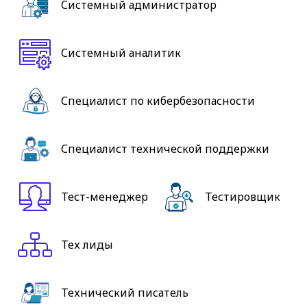
Системный администратор
Системный аналитик
Специалист по кибербезопасности
Специалист технической поддержки
Тест-менеджер
Тестировщик
Тех лиды
Технический писатель