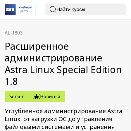
AL-1803
Расширенное
администрирование
Astra Linux Special Edition
1.8
Senior
Новинка
Углубленное администрирование Astra
Linux: от загрузки ОС до управления
файловыми системами и устранения