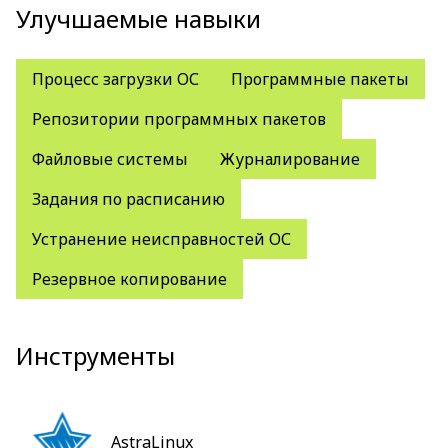
Улучшаемые навыки
Процесс загрузки ОС
Программные пакеты
Репозитории программных пакетов
Файловые системы
Журналирование
Задания по расписанию
Устранение неисправностей ОС
Резервное копирование
Инструменты
AstraLinux