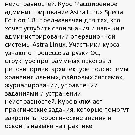
неисправностей. Курс "Расширенное
администрирование Astra Linux Special
Edition 1.8" предназначен для тех, кто
хочет углубить свои знания и навыки в
администрировании операционной
системы Astra Linux. Участники курса
узнают о процессе загрузки ОС,
структуре программных пакетов и
репозиториев, архитектуре подсистемы
хранения данных, файловых системах,
журналировании, управлении
заданиями и устранении
неисправностей. Курс включает
практические задания, которые помогут
закрепить теоретические знания и
освоить навыки на практике.