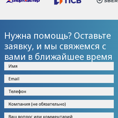
Нужна помощь? Оставьте
заявку, и мы свяжемся с
вами в ближайшее время