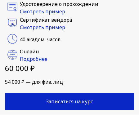
Удостоверение о прохождении
Смотреть пример
Сертификат вендора
Смотреть пример
40 академ. часов
Онлайн
Подробнее
60 000 ₽
54 000 ₽ — для физ. лиц
Записаться на курс