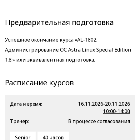
Предварительная подготовка
Успешное окончание курса «AL-1802.
Администрирование ОС Astra Linux Special Edition
1.8.» или эквивалентная подготовка.
Расписание курсов
16.11.2026-20.11.2026
Дата и время:
10:00-14:00
Тренер:
В процессе согласования
Senior
40 часов