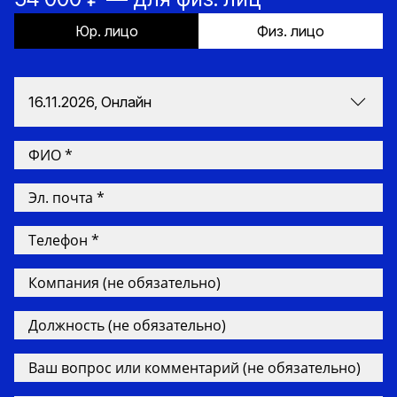
Юр. лицо
Физ. лицо
16.11.2026, Онлайн