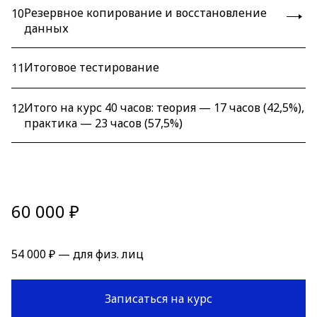
Резервное копирование и восстановление
10
данных
Итоговое тестирование
11
Итого на курс 40 часов: теория — 17 часов (42,5%),
12
практика — 23 часов (57,5%)
60 000 ₽
54 000 ₽ — для физ. лиц
Записаться на курс