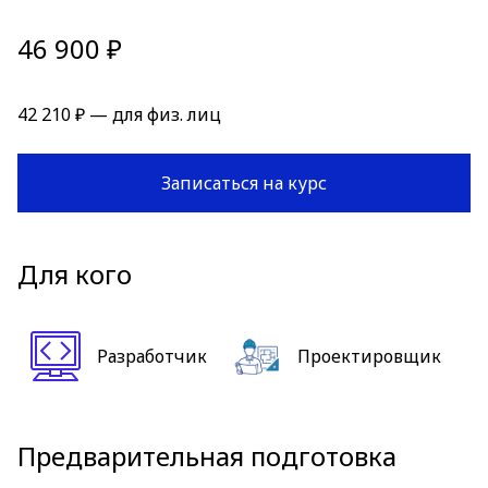
46 900 ₽
42 210 ₽ — для физ. лиц
Записаться на курс
Для кого
Разработчик
Проектировщик
Предварительная подготовка