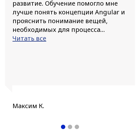
развитие. Обучение помогло мне
лучше понять концепции Angular и
прояснить понимание вещей,
необходимых для процесса...
Читать все
Максим К.