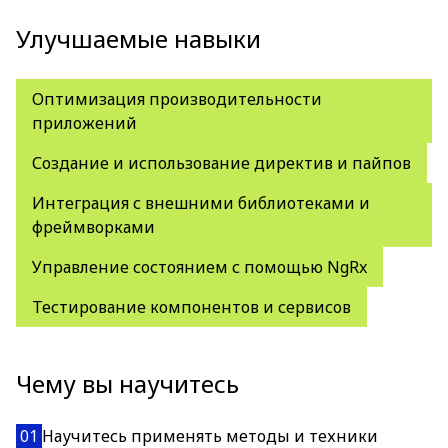
Улучшаемые навыки
Оптимизация производительности
приложений
Создание и использование директив и пайпов
Интеграция с внешними библиотеками и
фреймворками
Управление состоянием с помощью NgRx
Тестирование компонентов и сервисов
Чему вы научитесь
01
Научитесь применять методы и техники