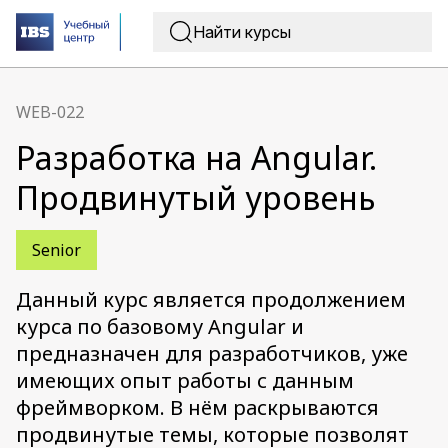
WEB-022
Разработка на Angular.
Продвинутый уровень
Senior
Данный курс является продолжением
курса по базовому Angular и
предназначен для разработчиков, уже
имеющих опыт работы с данным
фреймворком. В нём раскрываются
продвинутые темы, которые позволят