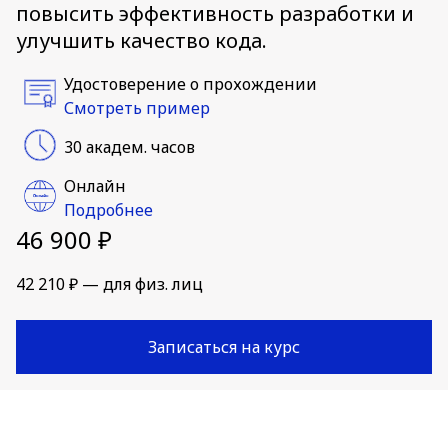
повысить эффективность разработки и
улучшить качество кода.
Удостоверение о прохождении
Смотреть пример
30 академ. часов
Онлайн
Подробнее
46 900 ₽
42 210 ₽ — для физ. лиц
Записаться на курс