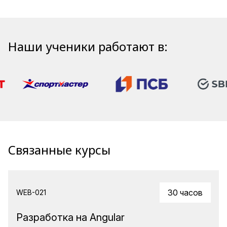
Наши ученики работают в:
Связанные курсы
30 часов
WEB-021
Разработка на Angular