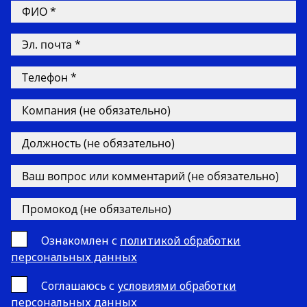
Ознакомлен с
политикой обработки
персональных данных
Cоглашаюсь с
условиями обработки
персональных данных