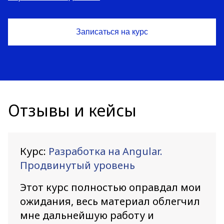
Отзывы и кейсы
Курс:
Разработка на Angular.
Продвинутый уровень
Этот курс полностью оправдал мои
ожидания, весь материал облегчил
мне дальнейшую работу и