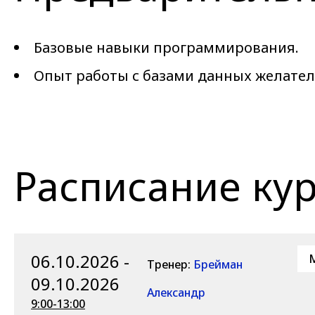
Базовые навыки программирования.
Опыт работы с базами данных желателе
Расписание ку
06.10.2026 -
M
Тренер:
Брейман
09.10.2026
Александр
9:00-13:00