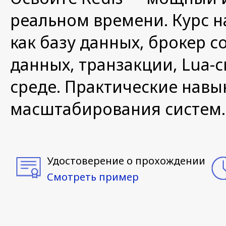
реальном времени. Курс н
как базу данных, брокер 
данных, транзакции, Lua-
среде. Практические навы
масштабирования систем.
Удостоверение о прохождении
Смотреть пример