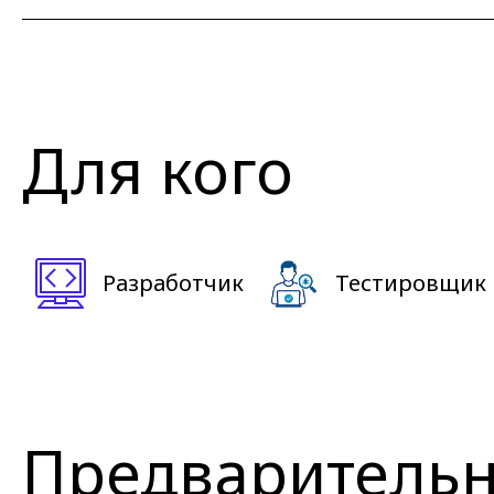
Для кого
Разработчик
Тестировщик
Предварительн