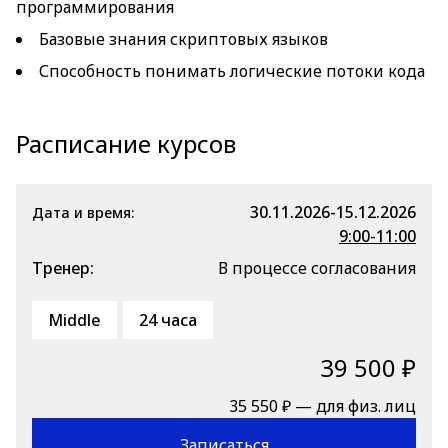
программирования
Базовые знания скриптовых языков
Способность понимать логические потоки кода
Расписание курсов
30.11.2026-15.12.2026
Дата и время:
9:00-11:00
Тренер:
В процессе согласования
Middle
24 часа
39 500 ₽
35 550 ₽ — для физ. лиц
Записаться