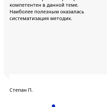
компетентен в данной теме.
Наиболее полезным оказалась
систематизация методик.
Степан П.