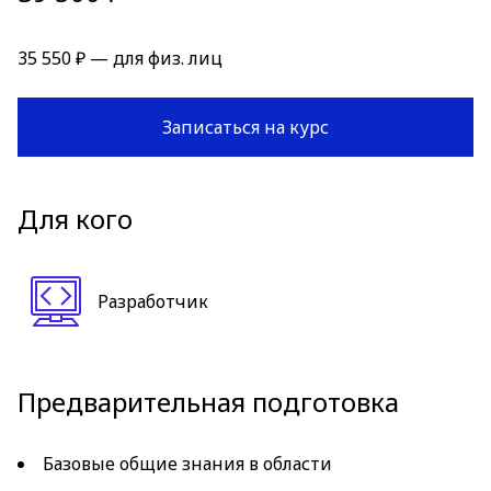
35 550 ₽ — для физ. лиц
Записаться на курс
Для кого
Разработчик
Предварительная подготовка
Базовые общие знания в области