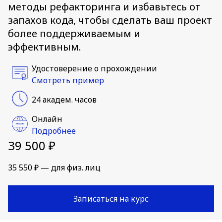
методы рефакторинга и избавьтесь от
запахов кода, чтобы сделать ваш проект
более поддерживаемым и
эффективным.
Удостоверение о прохождении
Смотреть пример
24 академ. часов
Онлайн
Подробнее
39 500 ₽
35 550 ₽ — для физ. лиц
Записаться на курс