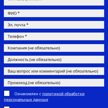
Ознакомлен с
политикой обработки
персональных данных