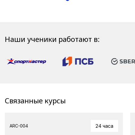
Наши ученики работают в:
Связанные курсы
24 часа
ARC-004