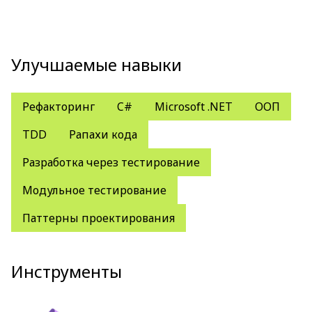
Улучшаемые навыки
Рефакторинг
C#
Microsoft .NET
ООП
TDD
Pапахи кода
Разработка через тестирование
Модульное тестирование
Паттерны проектирования
Инструменты