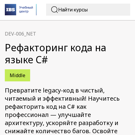
DEV-006_NET
Рефакторинг кода на
языке C#
Middle
Превратите legacy-код в чистый,
читаемый и эффективный! Научитесь
рефакторить код на C# как
профессионал — улучшайте
архитектуру, ускоряйте разработку и
снижайте количество багов. Освойте