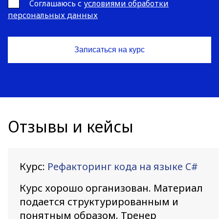
Cоглашаюсь с
условиями обработки
персональных данных
Отзывы и кейсы
Курс:
Рефакторинг кода на языке C#
Курс хорошо организован. Материал
подается структурированным и
понятным образом. Тренер