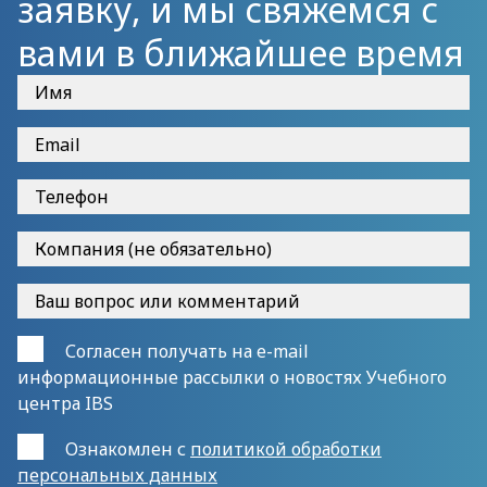
заявку, и мы свяжемся с
вами в ближайшее время
Согласен получать на e-mail
информационные рассылки о новостях Учебного
центра IBS
Ознакомлен с
политикой обработки
персональных данных