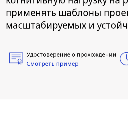
применять шаблоны проек
масштабируемых и устойч
Удостоверение о прохождении
Смотреть пример