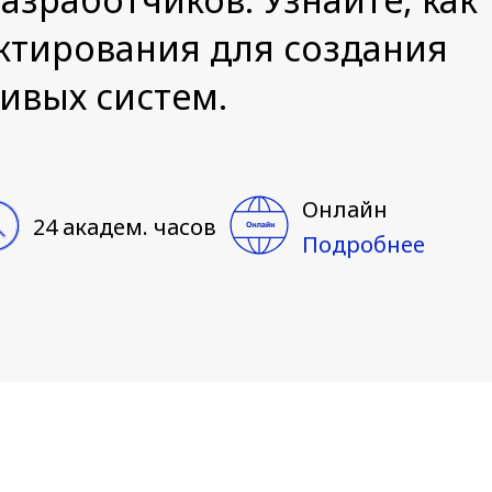
тирования для создания
ивых систем.
Онлайн
24 академ. часов
Подробнее