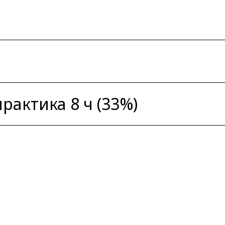
практика 8 ч (33%)