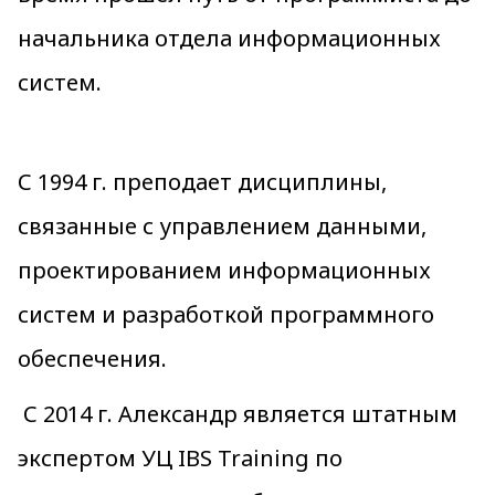
начальника отдела информационных
систем.
С 1994 г. преподает дисциплины,
связанные с управлением данными,
проектированием информационных
систем и разработкой программного
обеспечения.
С 2014 г. Александр является штатным
экспертом УЦ IBS Training по