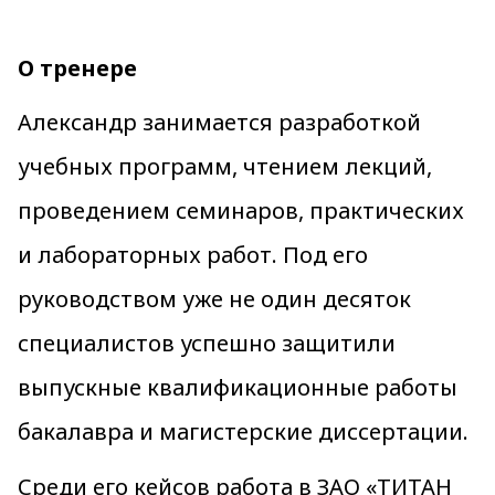
О тренере
Александр занимается разработкой
учебных программ, чтением лекций,
проведением семинаров, практических
и лабораторных работ. Под его
руководством уже не один десяток
специалистов успешно защитили
выпускные квалификационные работы
бакалавра и магистерские диссертации.
Среди его кейсов работа в ЗАО «ТИТАН