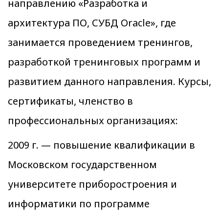
направлению «Разработка и
архитектура ПО, СУБД Oracle», где
занимается проведением тренингов,
разработкой тренинговых программ и
развитием данного направления. Курсы,
сертификаты, членство в
профессиональных организациях:
2009 г. — повышение квалификации в
Московском государственном
университете приборостроения и
информатики по программе