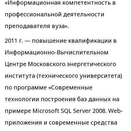
«Информационная компетентность в
профессиональной деятельности
преподавателя вуза».
2011 г. — повышение квалификации в
Информационно-Вычислительном
Центре Московского энергетического
института (технического университета)
по программе «Современные
технологии построения баз данных на
примере Microsoft SQL Server 2008. Web-
приложения и современные средства