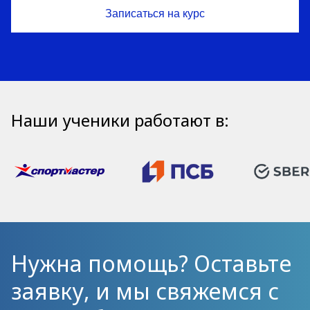
Наши ученики работают в:
Нужна помощь? Оставьте
заявку, и мы свяжемся с