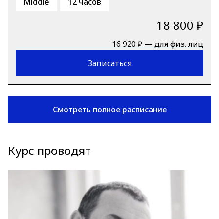
Middle
12 часов
18 800 ₽
16 920 ₽ — для физ. лиц
Записаться
Смотреть полное расписание
Курс проводят