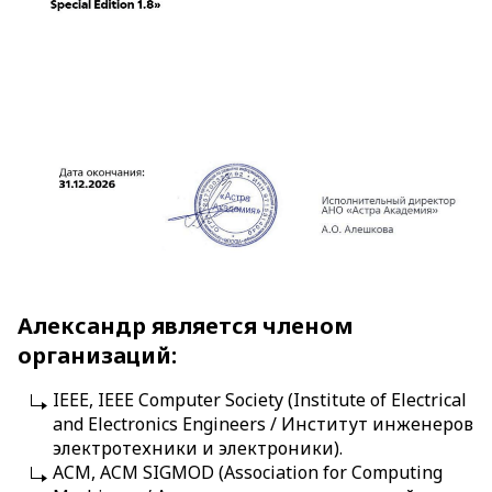
Александр является членом
организаций:
IEEE, IEEE Computer Society (Institute of Electrical
and Electronics Engineers / Институт инженеров
электротехники и электроники).
ACM, ACM SIGMOD (Association for Computing