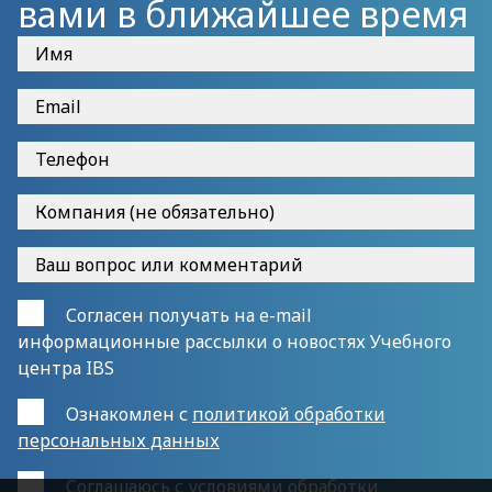
вами в ближайшее время
Согласен получать на e-mail
информационные рассылки о новостях Учебного
центра IBS
Ознакомлен с
политикой обработки
персональных данных
Cоглашаюсь с
условиями обработки