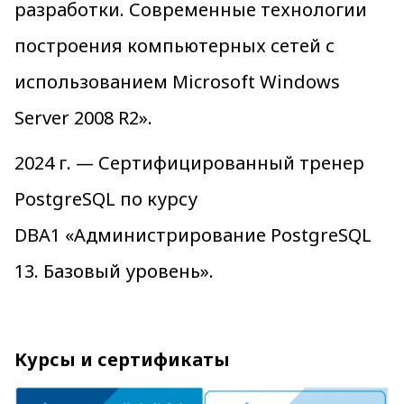
разработки. Современные технологии
построения компьютерных сетей с
использованием Microsoft Windows
Server 2008 R2».
2024 г. — Сертифицированный тренер
PostgreSQL по курсу
DBA1 «Администрирование PostgreSQL
13. Базовый уровень».
Курсы и сертификаты