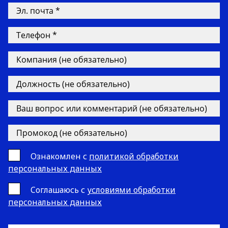
Ознакомлен с
политикой обработки
персональных данных
Cоглашаюсь с
условиями обработки
персональных данных