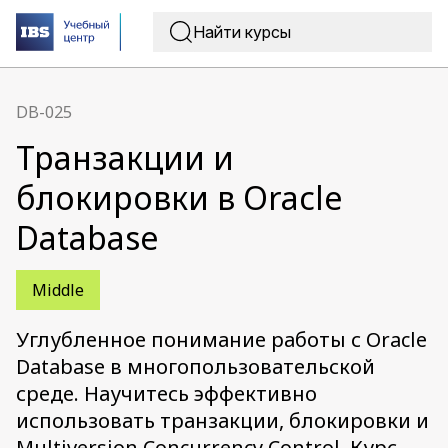
DB-025
Транзакции и
блокировки в Oracle
Database
Middle
Углубленное понимание работы с Oracle
Database в многопользовательской
среде. Научитесь эффективно
использовать транзакции, блокировки и
Multiversion Concurrency Control. Курс