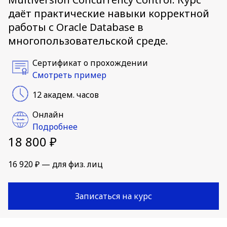
даёт практические навыки корректной
работы с Oracle Database в
многопользовательской среде.
Сертификат о прохождении
Смотреть пример
12 академ. часов
Онлайн
Подробнее
18 800 ₽
16 920 ₽ — для физ. лиц
Записаться на курс