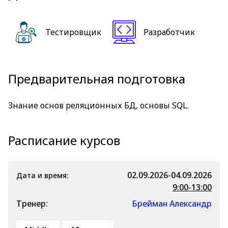
Тестировщик
Разработчик
Предварительная подготовка
Знание основ реляционных БД, основы SQL.
Расписание курсов
02.09.2026-04.09.2026
Дата и время:
9:00-13:00
Тренер:
Брейман Александр