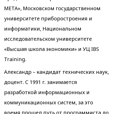
МЕТА», Московском государственном
университете приборостроения и
информатики, Национальном
исследовательском университете
«Высшая школа экономики» и УЦ IBS
Training.
Александр – кандидат технических наук,
доцент. С 1991 г. занимается
разработкой информационных и
коммуникационных систем, за это
время прошел путь от программиста до