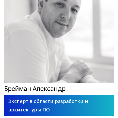
Брейман Александр
Эксперт в области разработки и
архитектуры ПО