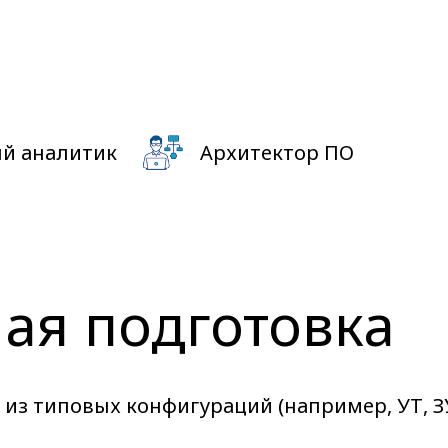
й аналитик
Архитектор ПО
ая подготовка
 из типовых конфигураций (например, УТ, З