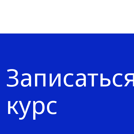
Записаться
курс