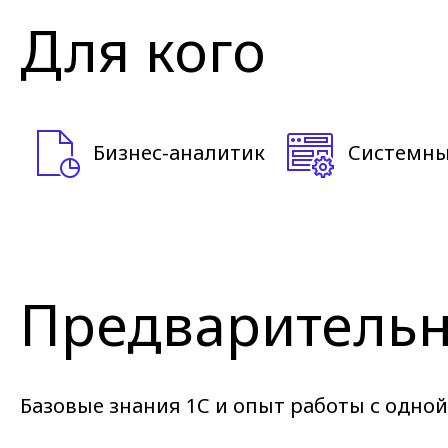
Для кого
Бизнес-аналитик
Системны
Предварительн
Базовые знания 1С и опыт работы с одной