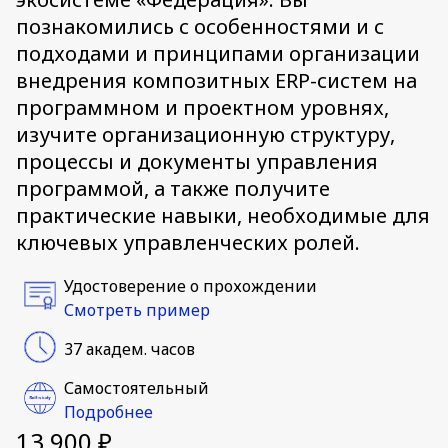
познакомились с особенностями и с
подходами и принципами организации
внедрения композитных ERP-систем на
программном и проектном уровнях,
изучите организационную структуру,
процессы и документы управления
программой, а также получите
практические навыки, необходимые для
ключевых управленческих ролей.
Удостоверение о прохождении
Смотреть пример
37 академ. часов
Самостоятельный
Подробнее
13 900 ₽