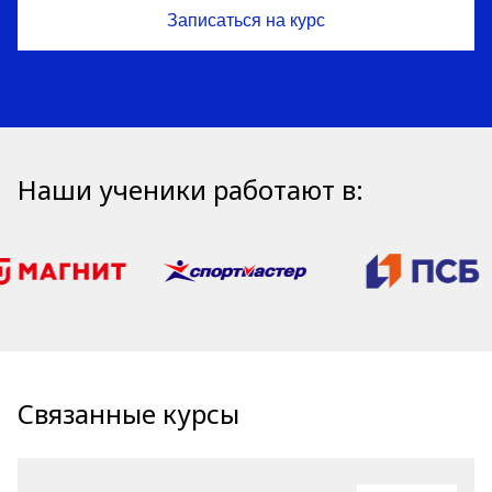
Наши ученики работают в:
Связанные курсы