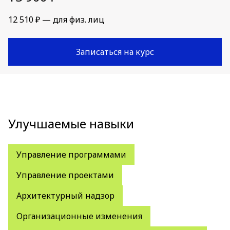
12 510 ₽ — для физ. лиц
Записаться на курс
Улучшаемые навыки
Управление программами
Управление проектами
Архитектурный надзор
Организационные изменения