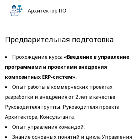
Архитектор ПО
Предварительная подготовка
Прохождение курса
«Введение в управление
программами и проектами внедрения
композитных ERP-систем».
Опыт работы в коммерческих проектах
разработки и внедрения от 2 лет в качестве
Руководителя группы, Руководителя проекта,
Архитектора, Консультанта.
Опыт управления командой.
Знание основных понятий и цикла Управления