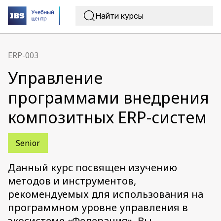
ERP-003
Управление
программами внедрения
композитных ERP-систем
Senior
Данный курс посвящен изучению
методов и инструментов,
рекомендуемых для использования на
программном уровне управления в
экосистеме «Федерация». Вы