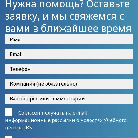
Нужна помощь? Оставьте
заявку, и мы свяжемся с
вами в ближайшее время
Согласен получать на e-mail
информационные рассылки о новостях Учебного
центра IBS