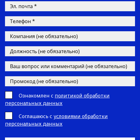
Ознакомлен с
политикой обработки
персональных данных
Cоглашаюсь с
условиями обработки
персональных данных