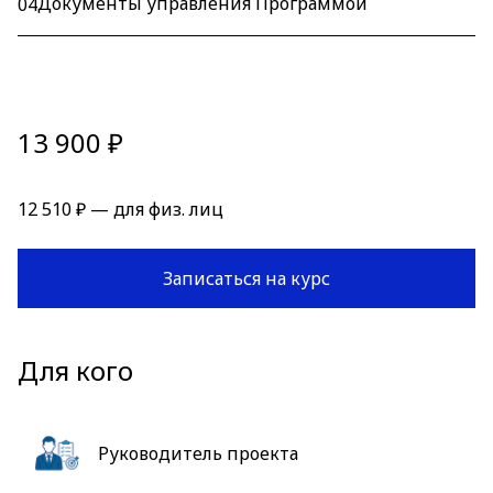
Документы управления Программой
04
13 900 ₽
12 510 ₽ — для физ. лиц
Записаться на курс
Для кого
Руководитель проекта