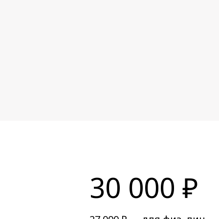
30 000 ₽