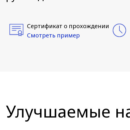
Сертификат о прохождении
Смотреть пример
Улучшаемые н