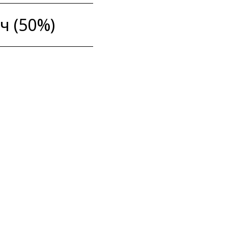
 ч (50%)