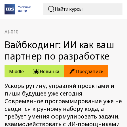
AI-010
Вайбкодинг: ИИ как ваш
партнер по разработке
Middle
Новинка
Предзапись
Ускорь рутину, управляй проектами и
пиши будущее уже сегодня.
Современное программирование уже не
сводится к ручному набору кода, а
требует умения формулировать задачи,
взаимодействовать с ИИ-помощниками