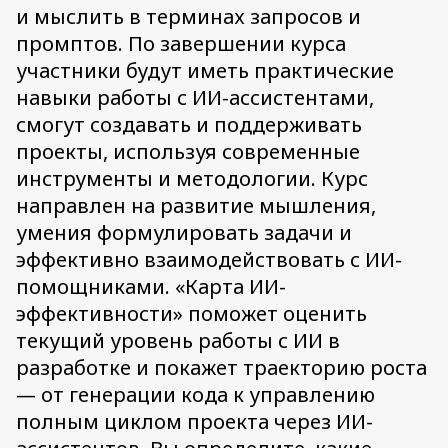
и мыслить в терминах запросов и
промптов. По завершении курса
участники будут иметь практические
навыки работы с ИИ-ассистентами,
смогут создавать и поддерживать
проекты, используя современные
инструменты и методологии. Курс
направлен на развитие мышления,
умения формулировать задачи и
эффективно взаимодействовать с ИИ-
помощниками. «Карта ИИ-
эффективности» поможет оценить
текущий уровень работы с ИИ в
разработке и покажет траекторию роста
— от генерации кода к управлению
полным циклом проекта через ИИ-