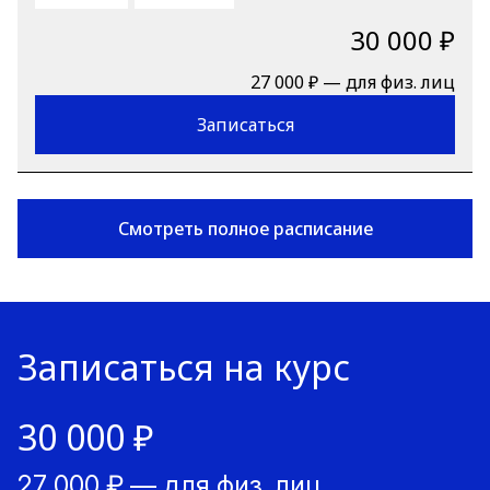
30 000 ₽
27 000 ₽ — для физ. лиц
Записаться
Смотреть полное расписание
Записаться на курс
30 000 ₽
27 000 ₽ — для физ. лиц