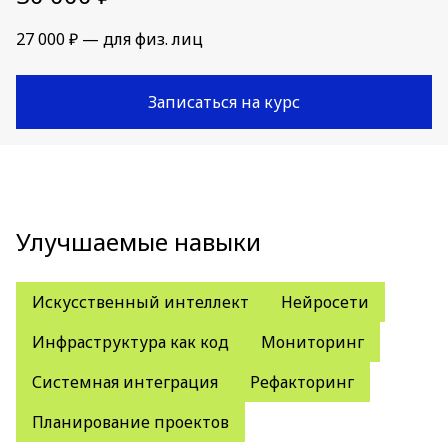
27 000 ₽ — для физ. лиц
Записаться на курс
Улучшаемые навыки
Искусственный интеллект
Нейросети
Инфраструктура как код
Мониторинг
Системная интеграция
Рефакторинг
Планирование проектов