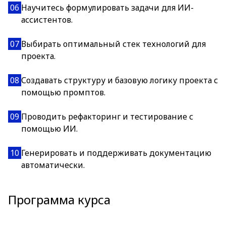
06
Научитесь формулировать задачи для ИИ-
ассистентов.
07
Выбирать оптимальный стек технологий для
проекта.
08
Создавать структуру и базовую логику проекта с
помощью промптов.
09
Проводить рефакторинг и тестирование с
помощью ИИ.
10
Генерировать и поддерживать документацию
автоматически.
Программа курса