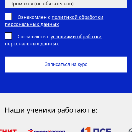
Ознакомлен с
политикой обработки
персональных данных
Cоглашаюсь с
условиями обработки
персональных данных
Наши ученики работают в: