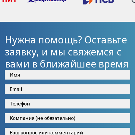
Нужна помощь? Оставьте
заявку, и мы свяжемся с
вами в ближайшее время