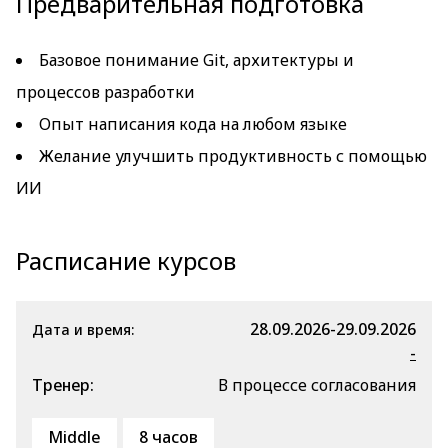
Предварительная подготовка
Базовое понимание Git, архитектуры и
процессов разработки
Опыт написания кода на любом языке
Желание улучшить продуктивность с помощью
ИИ
Расписание курсов
28.09.2026-29.09.2026
Дата и время:
-
Тренер:
В процессе согласования
Middle
8 часов