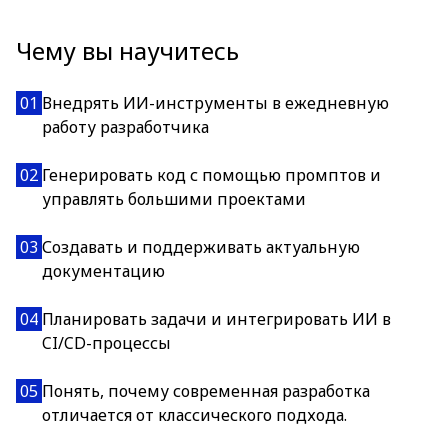
Чему вы научитесь
01
Внедрять ИИ-инструменты в ежедневную
работу разработчика
02
Генерировать код с помощью промптов и
управлять большими проектами
03
Создавать и поддерживать актуальную
документацию
04
Планировать задачи и интегрировать ИИ в
CI/CD-процессы
05
Понять, почему современная разработка
отличается от классического подхода.