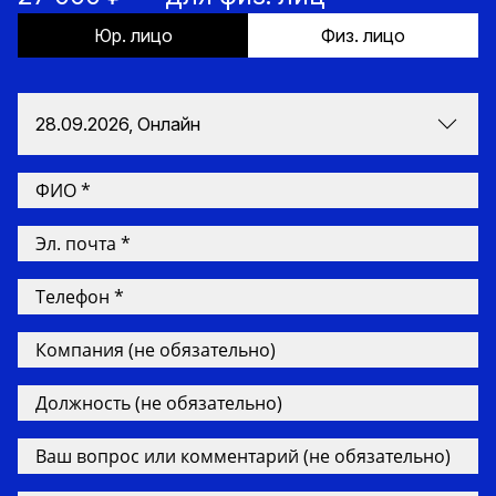
Юр. лицо
Физ. лицо
28.09.2026, Онлайн