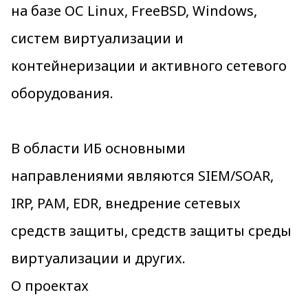
на базе ОС Linux, FreeBSD, Windows,
систем виртуализации и
контейнеризации и активного сетевого
оборудования.
В области ИБ основными
направлениями являются SIEM/SOAR,
IRP, PAM, EDR, внедрение сетевых
средств защиты, средств защиты среды
виртуализации и других.
О проектах