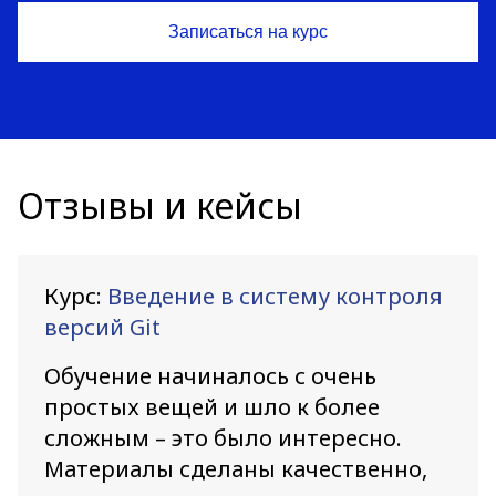
Отзывы и кейсы
Курс:
Введение в систему контроля
версий Git
Обучение начиналось с очень
простых вещей и шло к более
сложным – это было интересно.
Материалы сделаны качественно,