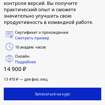
контроля версий. Вы получите
практический опыт и сможете
значительно улучшить свою
продуктивность в командной работе.
Сертификат о прохождении
Смотреть пример
10 академ. часов
Онлайн
Подробнее
14 900 ₽
13 410 ₽ — для физ. лиц
Записаться на курс