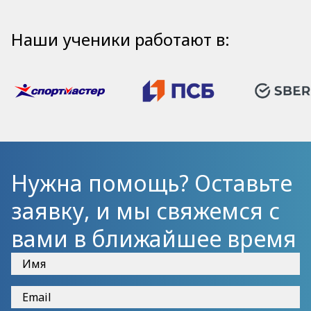
Наши ученики работают в:
Нужна помощь? Оставьте
заявку, и мы свяжемся с
вами в ближайшее время