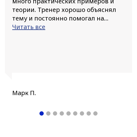
много практических примеров и
теории. Тренер хорошо объяснял
тему и постоянно помогал на...
Читать все
Марк П.