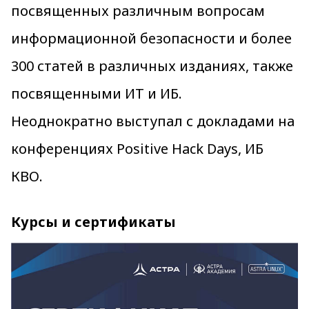
посвященных различным вопросам
информационной безопасности и более
300 статей в различных изданиях, также
посвященными ИТ и ИБ.
Неоднократно выступал с докладами на
конференциях Positive Hack Days, ИБ
КВО.
Курсы и сертификаты