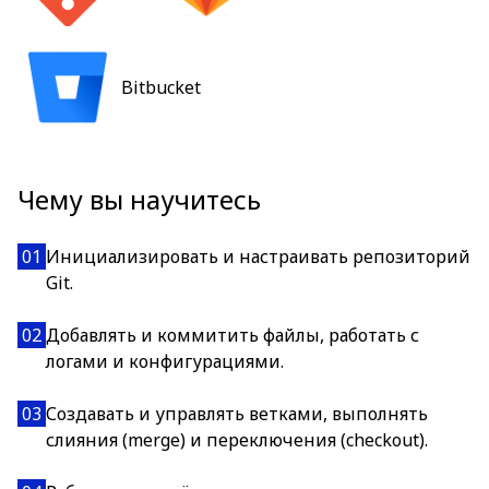
Bitbucket
Чему вы научитесь
01
Инициализировать и настраивать репозиторий
Git.
02
Добавлять и коммитить файлы, работать с
логами и конфигурациями.
03
Создавать и управлять ветками, выполнять
слияния (merge) и переключения (checkout).