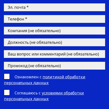
Ознакомлен с
политикой обработки
персональных данных
Cоглашаюсь с
условиями обработки
персональных данных