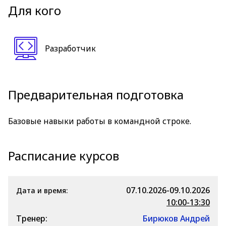
Для кого
Разработчик
Предварительная подготовка
Базовые навыки работы в командной строке.
Расписание курсов
07.10.2026-09.10.2026
Дата и время:
10:00-13:30
Тренер:
Бирюков Андрей