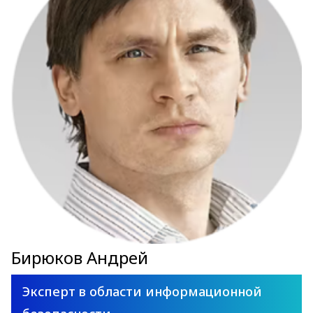
Бирюков Андрей
Эксперт в области информационной