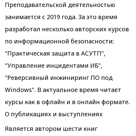
Преподавательской деятельностью
занимается с 2019 года. За это время
разработал несколько авторских курсов
по информационной безопасности:
"Практическая защита в АСУТП",
"Управление инцидентами ИБ",
"Реверсивный инжиниринг ПО под
Windows". В актуальное время читает
курсы как в офлайн и в онлайн формате.
О публикациях и выступлениях
Является автором шести книг