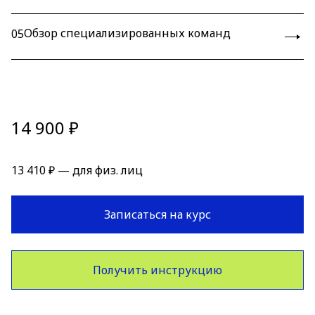
Обзор специализированных команд
05
14 900 ₽
13 410 ₽ — для физ. лиц
Записаться на курс
Получить инструкцию