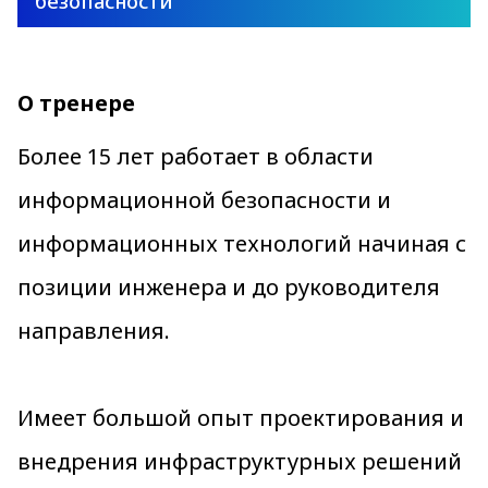
безопасности
О тренере
Более 15 лет работает в области
информационной безопасности и
информационных технологий начиная с
позиции инженера и до руководителя
направления.
Имеет большой опыт проектирования и
внедрения инфраструктурных решений