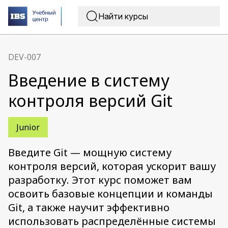
DEV-007
Введение в систему
контроля версий Git
Junior
Введите Git — мощную систему
контроля версий, которая ускорит вашу
разработку. Этот курс поможет вам
освоить базовые концепции и команды
Git, а также научит эффективно
использовать распределённые системы