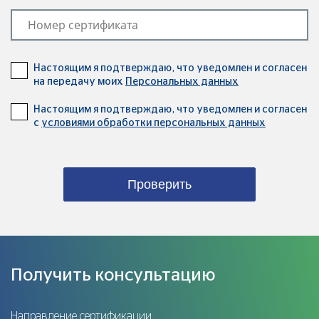
Настоящим я подтверждаю, что уведомлен и согласен
на передачу моих
Персональных данных
Настоящим я подтверждаю, что уведомлен и согласен
с
условиями обработки персональных данных
Проверить
Получить консультацию
Направление сертификации