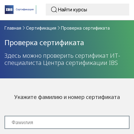
Главная
Сертификация
Проверка сертификата
Проверка сертификата
Здесь можно проверить сертификат ИТ-
специалиста Центра сертификации IBS
Укажите фамилию и номер сертификата