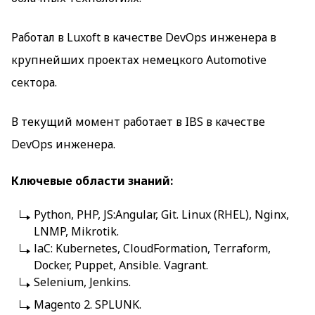
Работал в Luxoft в качестве DevOps инженера в
крупнейших проектах немецкого Automotive
сектора.
В текущий момент работает в IBS в качестве
DevOps инженера.
Ключевые области знаний:
Python, PHP, JS:Angular, Git. Linux (RHEL), Nginx,
LNMP, Mikrotik.
laC: Kubernetes, CloudFormation, Terraform,
Docker, Puppet, Ansible. Vagrant.
Selenium, Jenkins.
Magento 2. SPLUNK.