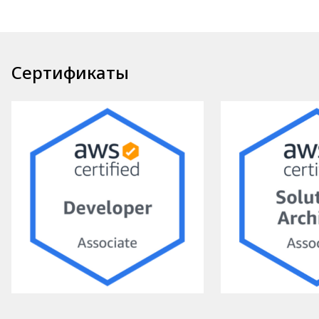
Сертификаты