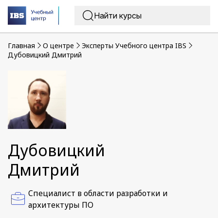
Главная
O центре
Эксперты Учебного центра IBS
Дубовицкий Дмитрий
Дубовицкий
Дмитрий
Cпециалист в области разработки и
архитектуры ПО