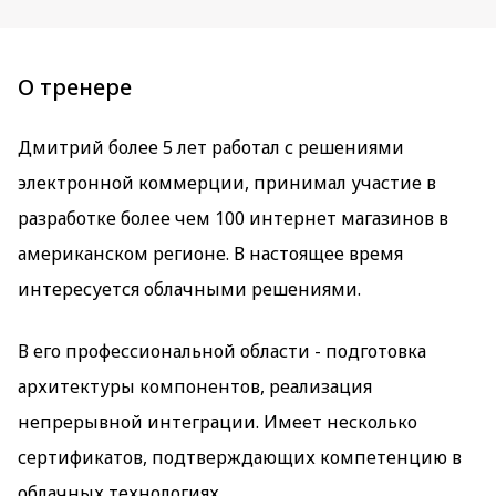
О тренере
Дмитрий более 5 лет работал с решениями
электронной коммерции, принимал участие в
разработке более чем 100 интернет магазинов в
американском регионе. В настоящее время
интересуется облачными решениями.
В его профессиональной области - подготовка
архитектуры компонентов, реализация
непрерывной интеграции. Имеет несколько
сертификатов, подтверждающих компетенцию в
облачных технологиях.