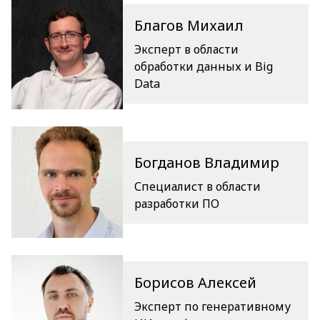
Благов Михаил
Эксперт в области
обработки данных и Big
Data
Богданов Владимир
Специалист в области
разработки ПО
Борисов Алексей
Эксперт по генеративному