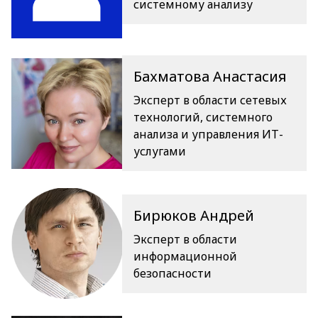
системному анализу
Бахматова Анастасия
Эксперт в области сетевых
технологий, системного
анализа и управления ИТ-
услугами
Бирюков Андрей
Эксперт в области
информационной
безопасности