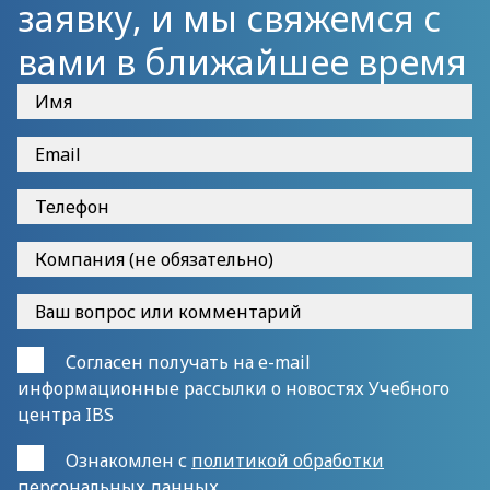
заявку, и мы свяжемся с
вами в ближайшее время
Согласен получать на e-mail
информационные рассылки о новостях Учебного
центра IBS
Ознакомлен с
политикой обработки
персональных данных