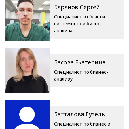
Баранов Сергей
Специалист в области
системного и бизнес-
анализа
Басова Екатерина
Специалист по бизнес-
анализу
Батталова Гузель
Специалист по бизнес и