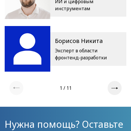
ИИ и цифровым
инструментам
Борисов Никита
Эксперт в области
фронтенд-разработки
1 / 11
Нужна помощь? Оставьте