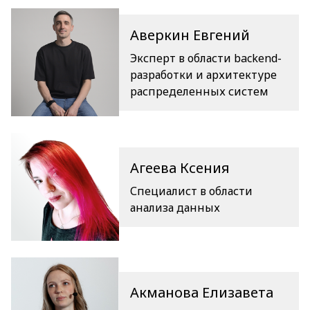
Аверкин Евгений
Эксперт в области backend-
разработки и архитектуре
распределенных систем
Агеева Ксения
Специалист в области
анализа данных
Акманова Елизавета