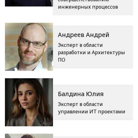
инженерных процессов
Андреев Андрей
Эксперт в области
разработки и Архитектуры
ПО
Балдина Юлия
Эксперт в области
управлении ИТ проектами