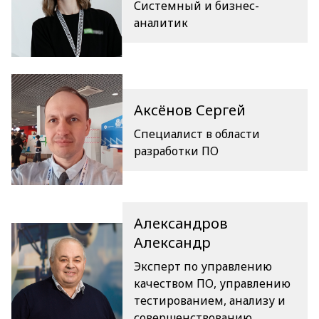
Системный и бизнес-
аналитик
Аксёнов Сергей
Специалист в области
разработки ПО
Александров
Александр
Эксперт по управлению
качеством ПО, управлению
тестированием, анализу и
совершенствованию