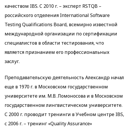
качеством IBS. C 2010 г. – эксперт RSTQB –
российского отделения International Software
Testing Qualifications Board, всемирно известной
международной организации по сертификации
специалистов в области тестирования, что
является признанием его профессиональных
заслуг.
Преподавательскую деятельность Александр начал
еще в 1970 г. в Московском государственном
университете им. М.В. Ломоносова и в Московском
государственном лингвистическом университете.
С 2000 г. проводит тренинги в Учебном центре IBS,
с 2006 г. – тренинг «Quality Assurance»