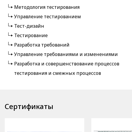
Методология тестирования
Управление тестированием
Тест-дизайн
Тестирование
Разработка требований
Управление требованиями и изменениями
Разработка и совершенствование процессов
тестирования и смежных процессов
Сертификаты