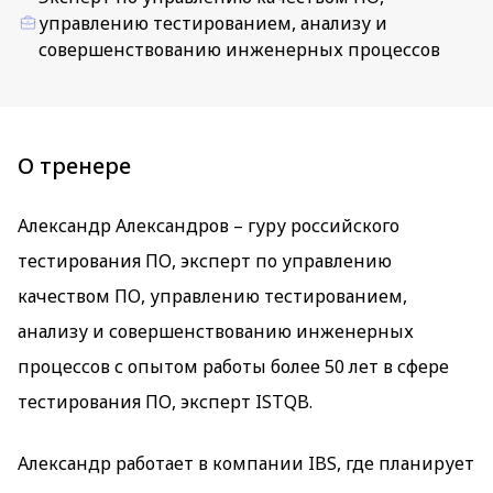
управлению тестированием, анализу и
совершенствованию инженерных процессов
О тренере
Александр Александров – гуру российского
тестирования ПО, эксперт по управлению
качеством ПО, управлению тестированием,
анализу и совершенствованию инженерных
процессов с опытом работы более 50 лет в сфере
тестирования ПО, эксперт ISTQB.
Александр работает в компании IBS, где планирует