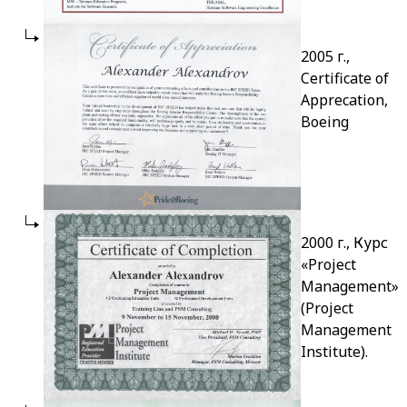
2005 г.,
Certificate of
Apprecation,
Boeing
2000 г., Курс
«Project
Management»
(Project
Management
Institute).