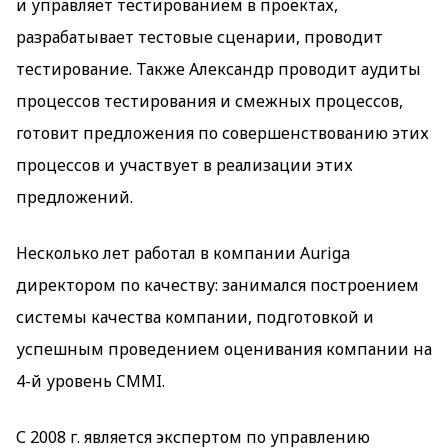
и управляет тестированием в проектах,
разрабатывает тестовые сценарии, проводит
тестирование. Также Александр проводит аудиты
процессов тестирования и смежных процессов,
готовит предложения по совершенствованию этих
процессов и участвует в реализации этих
предложений.
Несколько лет работал в компании Auriga
директором по качеству: занимался построением
системы качества компании, подготовкой и
успешным проведением оценивания компании на
4-й уровень CMMI.
С 2008 г. является экспертом по управлению