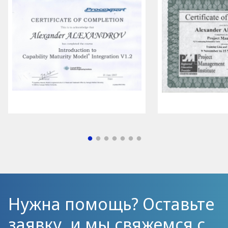
Нужна помощь? Оставьте
заявку, и мы свяжемся с