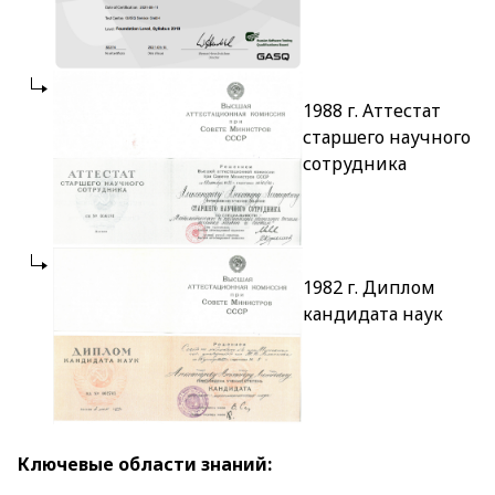
1988 г. Аттестат
старшего научного
сотрудника
1982 г. Диплом
кандидата наук
Ключевые области знаний: