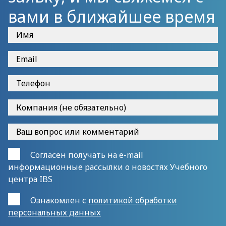
вами в ближайшее время
Согласен получать на e-mail
информационные рассылки о новостях Учебного
центра IBS
Ознакомлен с
политикой обработки
персональных данных