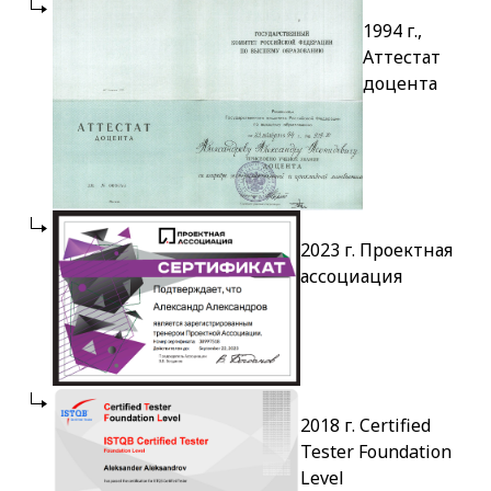
1994 г.,
Аттестат
доцента
2023 г. Проектная
ассоциация
2018 г. Certified
Tester Foundation
Level