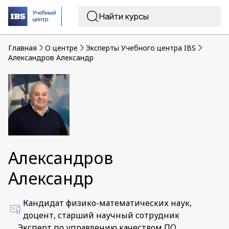
Главная
O центре
Эксперты Учебного центра IBS
Александров Александр
Александров
Александр
Кандидат физико-математических наук,
доцент, старший научный сотрудник
Эксперт по управлению качеством ПО,