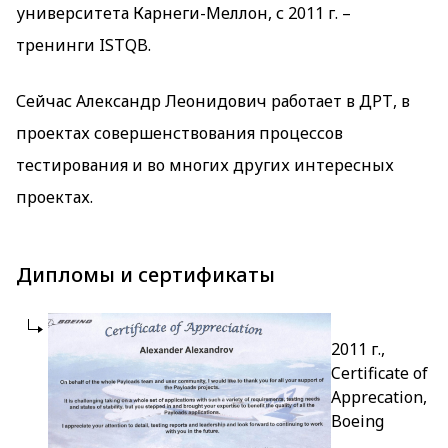
университета Карнеги-Меллон, с 2011 г. –
тренинги ISTQB.
Сейчас Александр Леонидович работает в ДРТ, в
проектах совершенствования процессов
тестирования и во многих других интересных
проектах.
Дипломы и сертификаты
2011 г.,
Certificate of
Apprecation,
Boeing