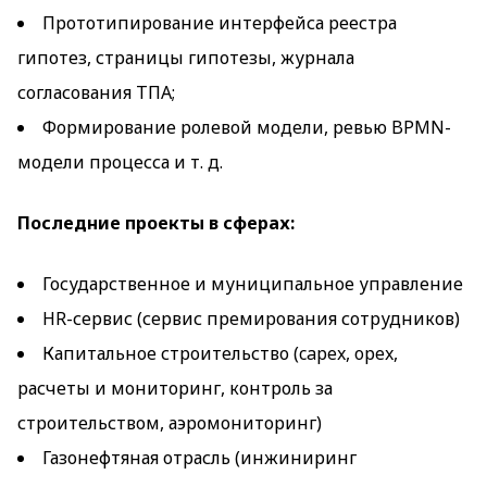
Прототипирование интерфейса реестра
гипотез, страницы гипотезы, журнала
согласования ТПА;
Формирование ролевой модели, ревью BPMN-
модели процесса и т. д.
Последние проекты в сферах:
Государственное и муниципальное управление
HR-сервис (сервис премирования сотрудников)
Капитальное строительство (capex, opex,
расчеты и мониторинг, контроль за
строительством, аэромониторинг)
Газонефтяная отрасль (инжиниринг