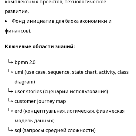
комплексных проектов, технологическое
развитие,
Фонд инициатив для блока экономики и
финансов).
Ключевые области знаний:
bpmn 2.0
uml (use case, sequence, state chart, activity, class
diagram)
user stories (сценарии использования)
customer journey map
erd (концептуальная, логическая, физическая
модель данных)
sql (запросы средней сложности)