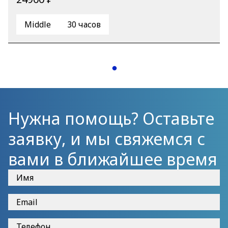
Middle
30 часов
Нужна помощь? Оставьте
заявку, и мы свяжемся с
вами в ближайшее время