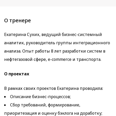
О тренере
Екатерина Сухих, ведущий бизнес-системный
аналитик, руководитель группы интеграционного
анализа. Опыт работы 8 лет разработки систем в
нефтегазовой сфере, e-commerce и транспорта.
О проектах
В рамках своих проектов Екатерина проводила:
Описание бизнес-процессов;
Сбор требований, формирование,
приоритезация и оценку бэклога на доработку;