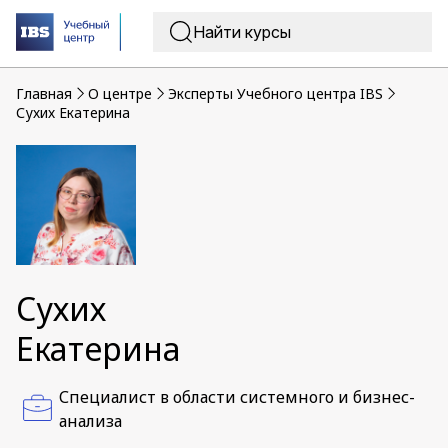
Главная
O центре
Эксперты Учебного центра IBS
Сухих Екатерина
Сухих
Екатерина
Специалист в области системного и бизнес-
анализа