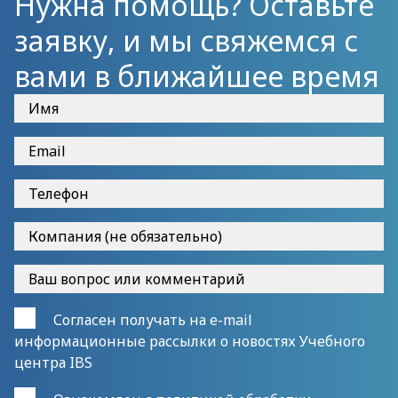
Нужна помощь? Оставьте
заявку, и мы свяжемся с
вами в ближайшее время
Согласен получать на e-mail
информационные рассылки о новостях Учебного
центра IBS