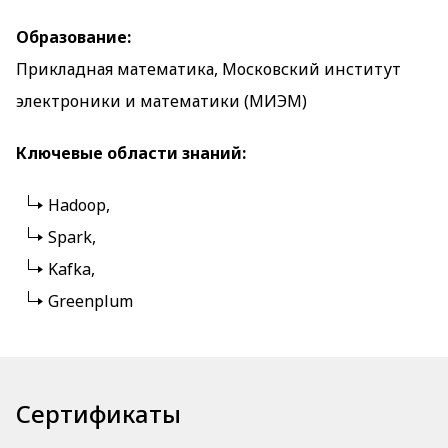
Образование:
Прикладная математика, Московский институт
электроники и математики (МИЭМ)
Ключевые области знаний:
Hadoop,
Spark,
Kafka,
Greenplum
Сертификаты