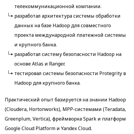
телекоммуникационной компании.
разработал архитектура системы обработки
данных на базе Hadoop для совместного
проекта международной платежной системы
и крупного банка.
разработал систему безопасности Hadoop на
основе Atlas и Ranger.
тестировал системы безопасности Protegrity в
Hadoop для крупного банка.
Практический опыт базируется на знании Hadoop
(Cloudera, Hortonworks), MPP-системами (Teradata,
Greenplum, Vertica), фреймворка Spark и платформ
Google Cloud Platform и Yandex Cloud.