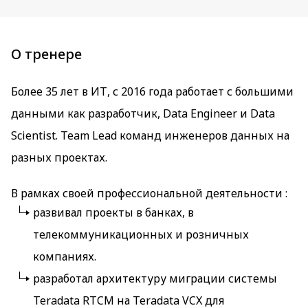
О тренере
Более 35 лет в ИТ, с 2016 года работает с большими
данными как разработчик, Data Engineer и Data
Scientist. Team Lead команд инженеров данных на
разных проектах.
В рамках своей профессиональной деятельности :
развивал проекты в банках, в
телекоммуникационных и розничных
компаниях.
разработал архитектуру миграции системы
Teradata RTCM на Teradata VCX для