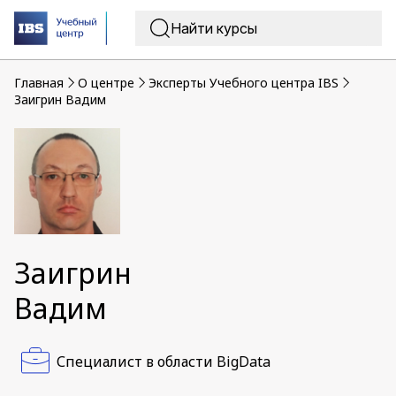
Главная
O центре
Эксперты Учебного центра IBS
Заигрин Вадим
Заигрин
Вадим
Специалист в области BigData