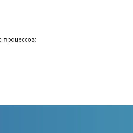
-процессов;