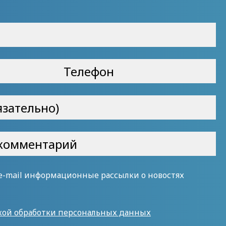
 e-mail информационные рассылки о новостях
кой обработки персональных данных