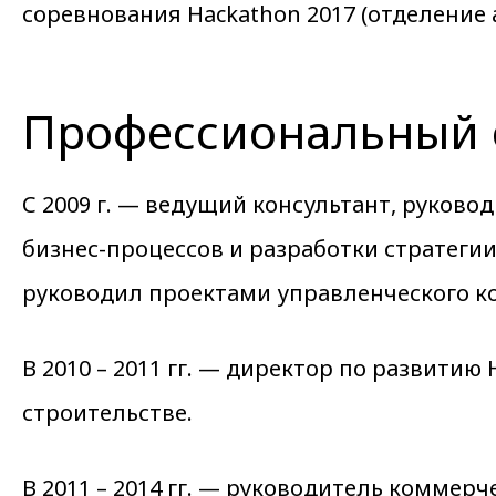
соревнования Hackathon 2017 (отделение 
Профессиональный 
С 2009 г. — ведущий консультант, руков
бизнес-процессов и разработки стратег
руководил проектами управленческого к
В 2010 – 2011 гг. — директор по развит
строительстве.
В 2011 – 2014 гг. — руководитель коммерч