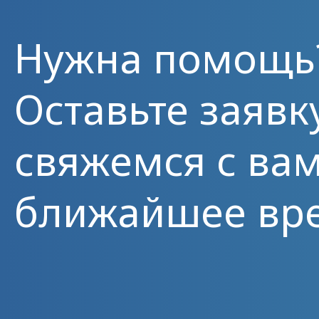
Нужна помощь
Оставьте заявк
свяжемся с вам
ближайшее вр