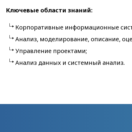
Ключевые области знаний:
Корпоративные информационные сист
Анализ, моделирование, описание, оц
Управление проектами;
Анализ данных и системный анализ.