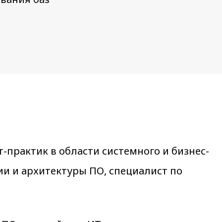
-практик в области системного и бизнес-
ии и архитектуры ПО, специалист по