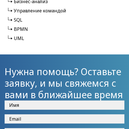
Бизнес-анализ
Управление командой
SQL
BPMN
UML
Нужна помощь? Оставьте
заявку, и мы свяжемся с
вами в ближайшее время