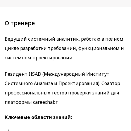
О тренере
Ведущий системный аналитик, работаю в полном
цикле разработки требований, функциональном и
системном проектировании.
Резидент IISAD (Международный Институт
Системного Анализа и Проектирования). Соавтор
профессиональных тестов проверки знаний для
платформы career.habr
Ключевые области знаний: