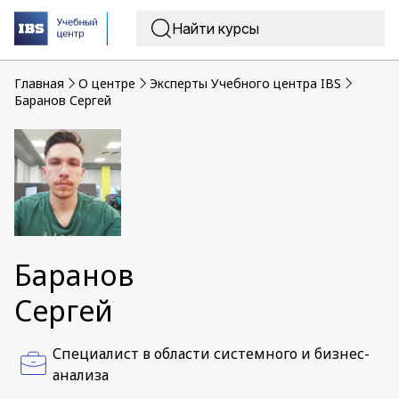
Главная
O центре
Эксперты Учебного центра IBS
Баранов Сергей
Баранов
Сергей
Специалист в области системного и бизнес-
анализа