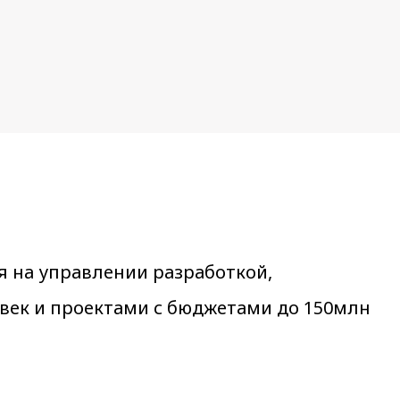
я на управлении разработкой,
век и проектами с бюджетами до 150млн