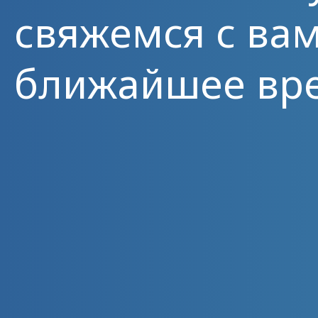
свяжемся с вам
ближайшее вр