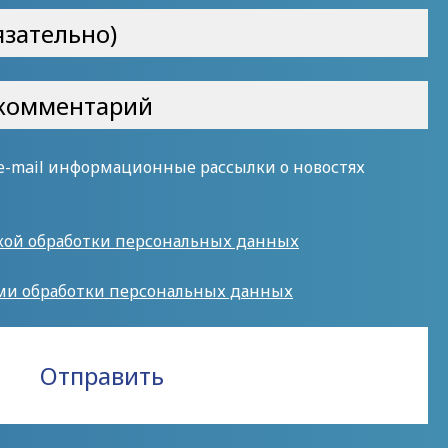
 e-mail информационные рассылки о новостях
кой обработки персональных данных
ми обработки персональных данных