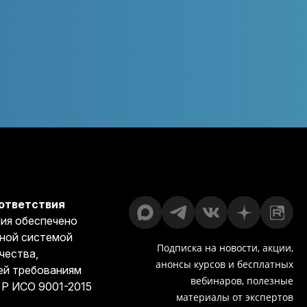
ответствия
ия обеспечено
ной системой
Подписка на новости, акции,
чества,
анонсы курсов и бесплатных
й требованиям
вебинаров, полезные
 Р ИСО 9001-2015
материалы от экспертов