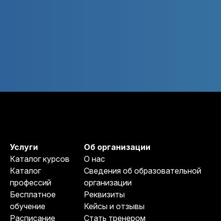
Услуги
Об организации
Каталог курсов
О нас
Каталог
Сведения об образовательной
профессий
организации
Бесплатное
Реквизиты
обучение
Кейсы и отзывы
Расписание
Стать тренером