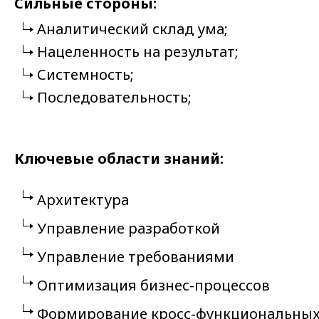
Сильные стороны:
Аналитический склад ума;
Нацеленность на результат;
Системность;
Последовательность;
Ключевые области знаний:
Архитектура
Управление разработкой
Управление требованиями
Оптимизация бизнес-процессов
Формирование кросс-функциональных