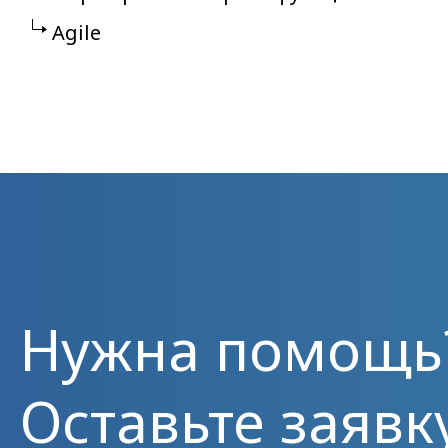
Agile
Нужна помощь
Оставьте заявк