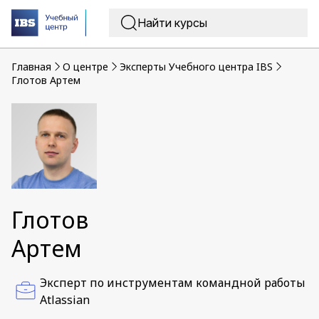
Главная
O центре
Эксперты Учебного центра IBS
Глотов Артем
Глотов
Артем
Эксперт по инструментам командной работы
Atlassian