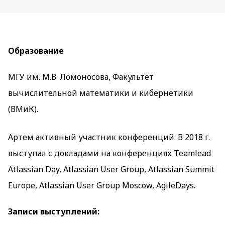
Образование
МГУ им. М.В. Ломоносова, Факультет
вычислительной математики и кибернетики
(ВМиК).
Артем активный участник конференций. В 2018 г.
выступал с докладами на конференциях Teamlead
Atlassian Day, Atlassian User Group, Atlassian Summit
Europe, Atlassian User Group Moscow, AgileDays.
Записи выступлений: