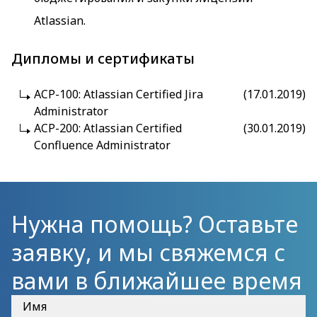
Atlassian.
Дипломы и сертификаты
ACP-100: Atlassian Certified Jira
(17.01.2019)
Administrator
ACP-200: Atlassian Certified
(30.01.2019)
Confluence Administrator
Нужна помощь? Оставьте
заявку, и мы свяжемся с
вами в ближайшее время