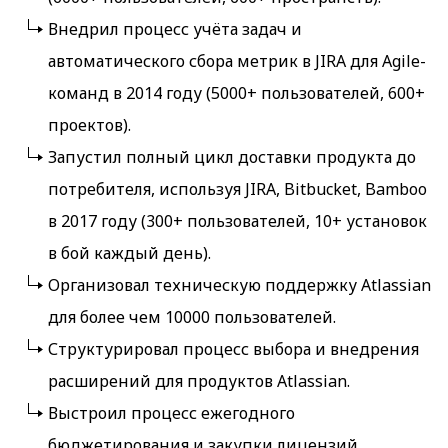
Внедрил процесс учёта задач и
автоматического сбора метрик в JIRA для Agile-
команд в 2014 году (5000+ пользователей, 600+
проектов).
Запустил полный цикл доставки продукта до
потребителя, используя JIRA, Bitbucket, Bamboo
в 2017 году (300+ пользователей, 10+ установок
в бой каждый день).
Организовал техническую поддержку Atlassian
для более чем 10000 пользователей.
Структурировал процесс выбора и внедрения
расширений для продуктов Atlassian.
Выстроил процесс ежегодного
бюджетирования и закупки лицензий