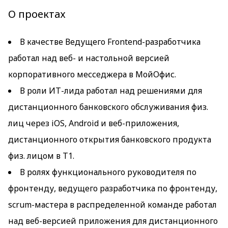
О проектах
В качестве Ведущего Frontend-разработчика
работал над веб- и настольной версией
корпоративного месседжера в МойОфис.
В роли ИТ-лида работал над решениями для
дистанционного банковского обслуживания физ.
лиц через iOS, Android и веб-приложения,
дистанционного открытия банковского продукта
физ. лицом в Т1.
В ролях функционального руководителя по
фронтенду, ведущего разработчика по фронтенду,
scrum-мастера в распределенной команде работал
над веб-версией приложения для дистанционного