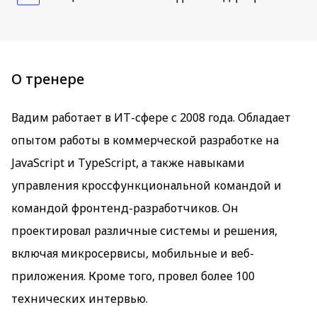
О тренере
Вадим работает в ИТ-сфере с 2008 года. Обладает
опытом работы в коммерческой разработке на
JavaScript и TypeScript, а также навыками
управления кроссфункциональной командой и
командой фронтенд-разработчиков. Он
проектировал различные системы и решения,
включая микросервисы, мобильные и веб-
приложения. Кроме того, провел более 100
технических интервью.