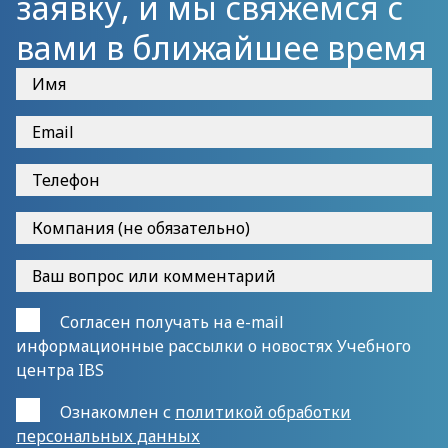
заявку, и мы свяжемся с
вами в ближайшее время
Согласен получать на e-mail
информационные рассылки о новостях Учебного
центра IBS
Ознакомлен с
политикой обработки
персональных данных