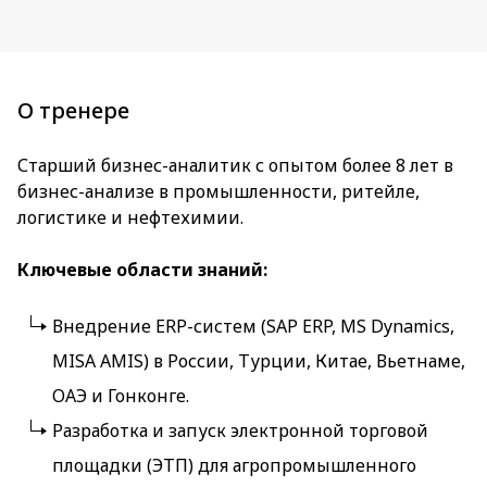
О тренере
Старший бизнес-аналитик с опытом более 8 лет в
бизнес-анализе в промышленности, ритейле,
логистике и нефтехимии.
Ключевые области знаний:
Внедрение ERP-систем (SAP ERP, MS Dynamics,
MISA AMIS) в России, Турции, Китае, Вьетнаме,
ОАЭ и Гонконге.
Разработка и запуск электронной торговой
площадки (ЭТП) для агропромышленного