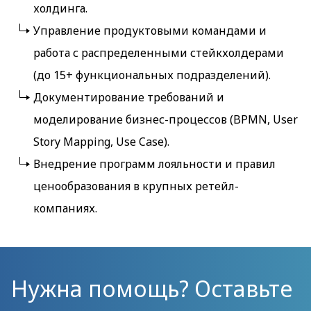
холдинга.
Управление продуктовыми командами и
работа с распределенными стейкхолдерами
(до 15+ функциональных подразделений).
Документирование требований и
моделирование бизнес-процессов (BPMN, User
Story Mapping, Use Case).
Внедрение программ лояльности и правил
ценообразования в крупных ретейл-
компаниях.
Нужна помощь? Оставьте