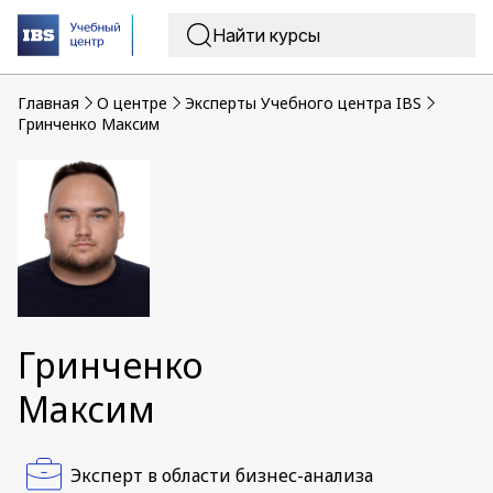
Главная
O центре
Эксперты Учебного центра IBS
Гринченко Максим
Гринченко
Максим
Эксперт в области бизнес-анализа