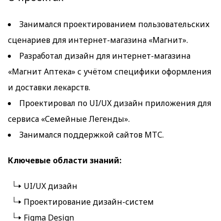
Занимался проектированием пользовательских
сценариев для интернет-магазина «Магнит».
Разработал дизайн для интернет-магазина
«Магнит Аптека» с учётом специфики оформления
и доставки лекарств.
Проектировал по UI/UX дизайн приложения для
сервиса «Семейные Легенды».
Занимался поддержкой сайтов МТС.
Ключевые области знаний:
UI/UX дизайн
Проектирование дизайн-систем
Figma Design