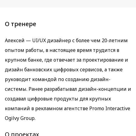
О тренере
Алексей — UI/UX дизайнер с более чем 20-летним
опытом работы, в настоящее время трудится в
крупном банке, где отвечает за проектирование и
дизайн банковских цифровых сервисов, а также
руководит командой по созданию дизайн-
системы. Ранее разрабатывал дизайн-концепции и
создавал цифровые продукты для крупных
компаний в рекламном агентстве Promo Interactive
Ogilvy Group.
О проектах