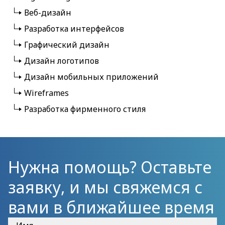
Веб-дизайн
Разработка интерфейсов
Графический дизайн
Дизайн логотипов
Дизайн мобильных приложений
Wireframes
Разработка фирменного стиля
Нужна помощь? Оставьте
заявку, и мы свяжемся с
вами в ближайшее время