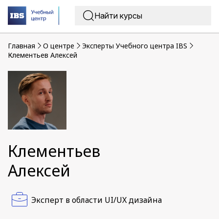
Главная
O центре
Эксперты Учебного центра IBS
Клементьев Алексей
Клементьев
Алексей
Эксперт в области UI/UX дизайна