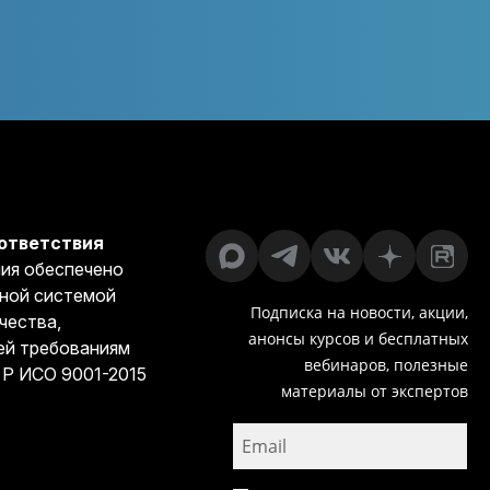
ответствия
ия обеспечено
ной системой
Подписка на новости, акции,
чества,
анонсы курсов и бесплатных
й требованиям
вебинаров, полезные
 Р ИСО 9001-2015
материалы от экспертов