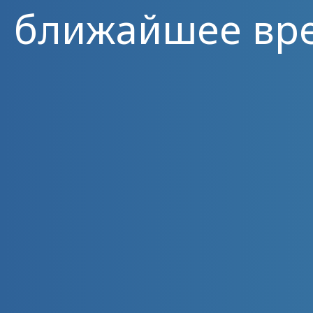
ближайшее вр