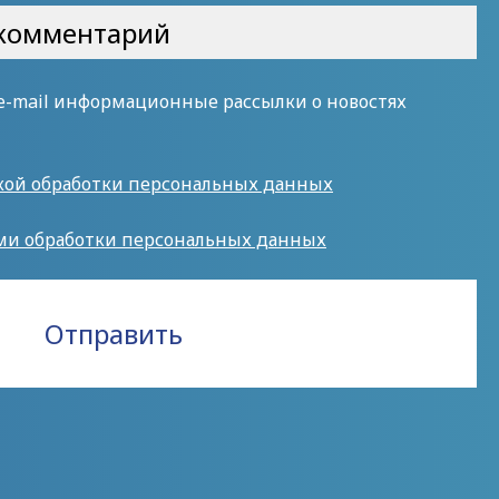
 e-mail информационные рассылки о новостях
кой обработки персональных данных
ми обработки персональных данных