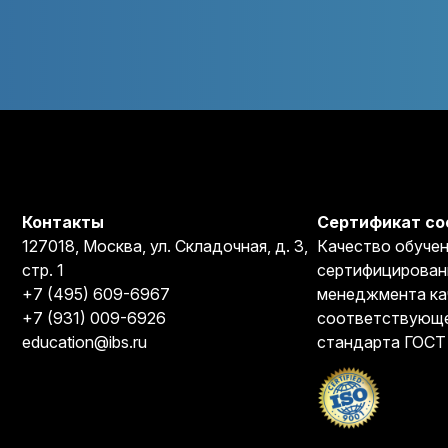
Контакты
Сертификат со
127018, Москва, ул. Складочная, д. 3,
Качество обучен
стр. 1
сертифицирован
+7 (495) 609-6967
менеджмента ка
+7 (931) 009-6926
соответствующе
education@ibs.ru
стандарта ГОСТ