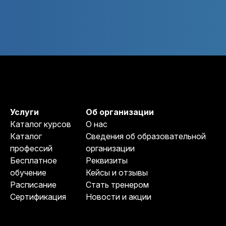
Услуги
Об организации
Каталог курсов
О нас
Каталог
Сведения об образовательной
профессий
организации
Бесплатное
Реквизиты
обучение
Кейсы и отзывы
Расписание
Стать тренером
Сертификация
Новости и акции