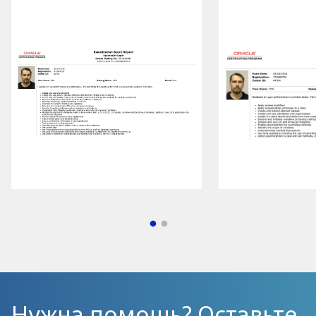
Нужна помощь? Оставьте