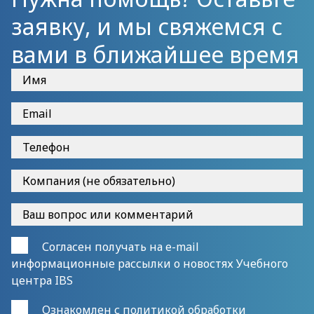
заявку, и мы свяжемся с
вами в ближайшее время
Согласен получать на e-mail
информационные рассылки о новостях Учебного
центра IBS
Ознакомлен с
политикой обработки