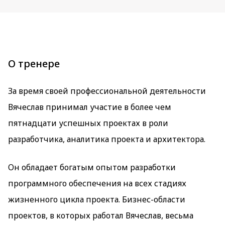
О тренере
За время своей профессиональной деятельности
Вячеслав принимал участие в более чем
пятнадцати успешных проектах в роли
разработчика, аналитика проекта и архитектора.
Он обладает богатым опытом разработки
программного обеспечения на всех стадиях
жизненного цикла проекта. Бизнес-области
проектов, в которых работал Вячеслав, весьма